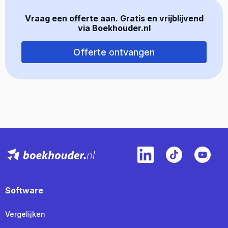
Vraag een offerte aan. Gratis en vrijblijvend
via Boekhouder.nl
Offerte ontvangen
Software
Vergelijken