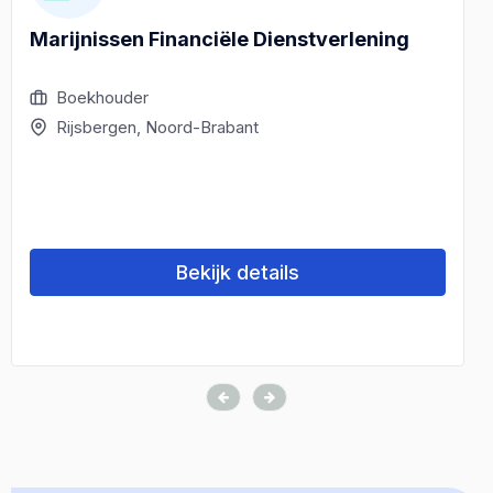
Marijnissen Financiële Dienstverlening
Boekhouder
Rijsbergen, Noord-Brabant
Bekijk details