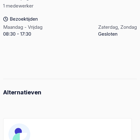
1 medewerker
Bezoektijden
Maandag - Vrijdag
Zaterdag, Zondag
08:30 - 17:30
Gesloten
Alternatieven