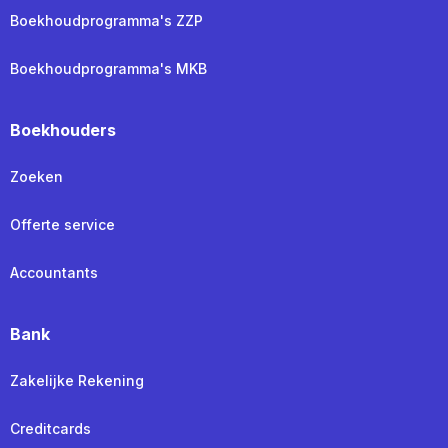
Boekhoudprogramma's ZZP
Boekhoudprogramma's MKB
Boekhouders
Zoeken
Offerte service
Accountants
Bank
Zakelijke Rekening
Creditcards