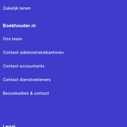
Zakelijk lenen
Boekhouder.nl
Ons team
Contant administratiekantoren
Contact accountants
Contact dienstverleners
Bezoekadres & contact
Legal