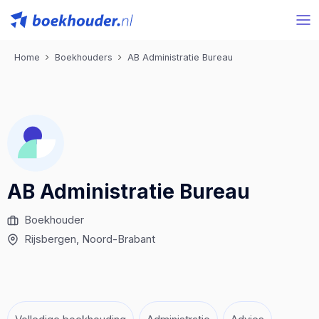
Home
Boekhouders
AB Administratie Bureau
AB Administratie Bureau
Boekhouder
Rijsbergen
, Noord-Brabant