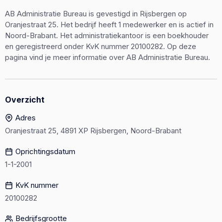
AB Administratie Bureau is gevestigd in Rijsbergen op
Oranjestraat 25. Het bedrijf heeft 1 medewerker en is actief in
Noord-Brabant. Het administratiekantoor is een boekhouder
en geregistreerd onder KvK nummer 20100282. Op deze
pagina vind je meer informatie over AB Administratie Bureau.
Overzicht
Adres
Oranjestraat 25, 4891 XP Rijsbergen, Noord-Brabant
Oprichtingsdatum
1-1-2001
KvK nummer
20100282
Bedrijfsgrootte