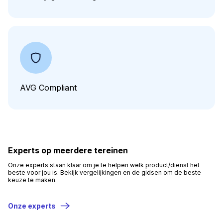
AVG Compliant
Experts op meerdere tereinen
Onze experts staan klaar om je te helpen welk product/dienst het
beste voor jou is. Bekijk vergelijkingen en de gidsen om de beste
keuze te maken.
Onze experts