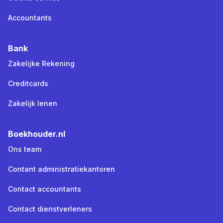
Accountants
Bank
Zakelijke Rekening
Creditcards
Zakelijk lenen
Boekhouder.nl
Ons team
Contant administratiekantoren
Contact accountants
Contact dienstverleners