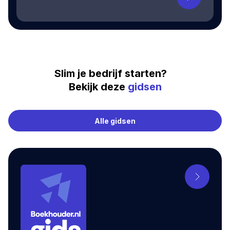
Slim je bedrijf starten?
Bekijk deze
gidsen
Alle gidsen