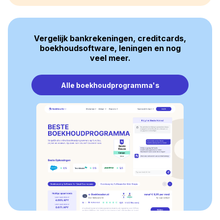
Vergelijk bankrekeningen, creditcards,
boekhoudsoftware, leningen en nog
veel meer.
Alle boekhoudprogramma's