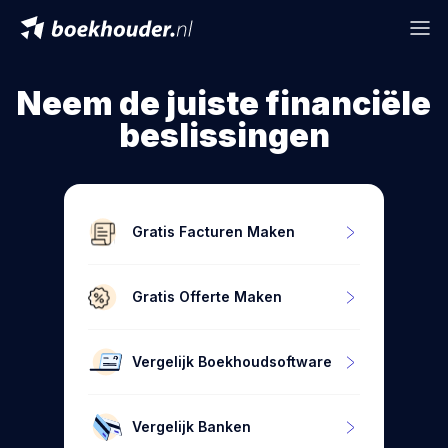
Neem de juiste financiële
beslissingen
Gratis Facturen Maken
Gratis Offerte Maken
Vergelijk Boekhoudsoftware
Vergelijk Banken