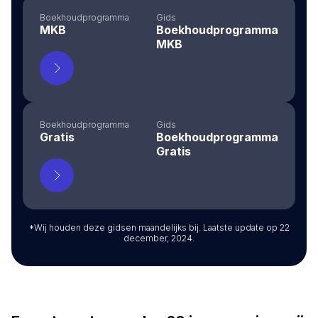
Boekhoudprogramma
Gids
MKB
Boekhoudprogramma
MKB
Boekhoudprogramma
Gids
Gratis
Boekhoudprogramma
Gratis
*Wij houden deze gidsen maandelijks bij. Laatste update op 22
december, 2024.