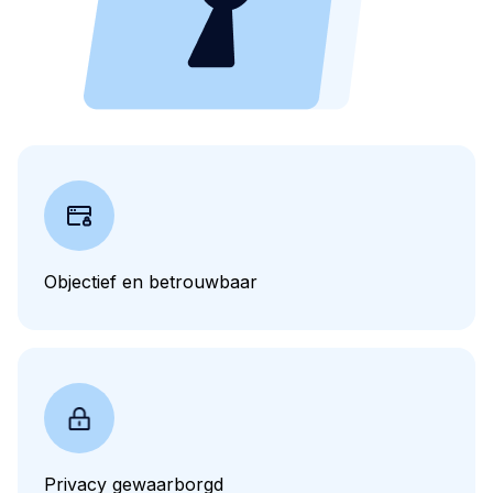
Objectief en betrouwbaar
Privacy gewaarborgd