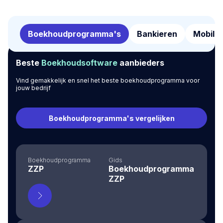
Boekhoudprogramma's
Bankieren
Mobilite
Beste
Boekhoudsoftware
aanbieders
Vind gemakkelijk en snel het beste boekhoudprogramma voor
jouw bedrijf
Boekhoudprogramma's vergelijken
Boekhoudprogramma
Gids
ZZP
Boekhoudprogramma
ZZP