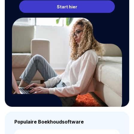
Start hier
Populaire Boekhoudsoftware