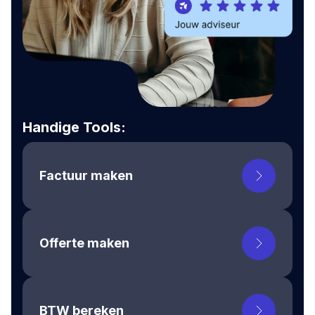
Handige Tools:
Factuur maken
Offerte maken
BTW bereken