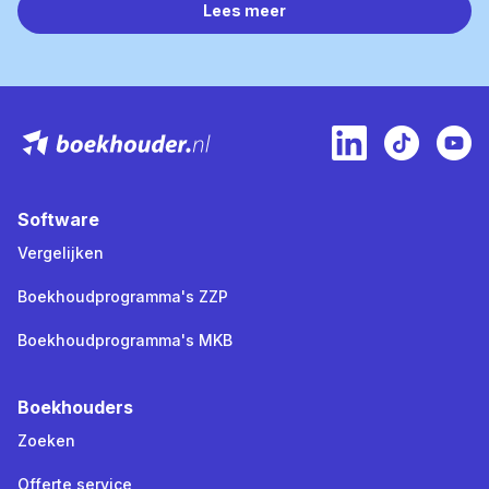
Lees meer
Software
Vergelijken
Boekhoudprogramma's ZZP
Boekhoudprogramma's MKB
Boekhouders
Zoeken
Offerte service