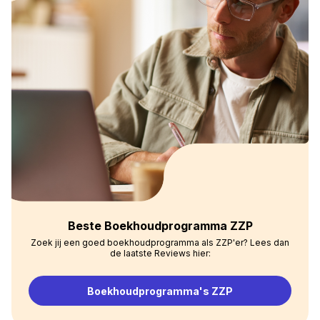
Beste Boekhoudprogramma ZZP
Zoek jij een goed boekhoudprogramma als ZZP'er? Lees dan
de laatste Reviews hier:
Boekhoudprogramma's ZZP