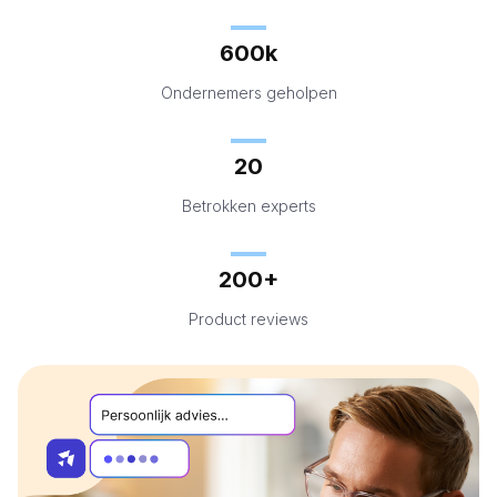
600k
Ondernemers geholpen
20
Betrokken experts
200+
Product reviews