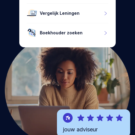
Vergelijk Leningen
Boekhouder zoeken
jouw adviseur