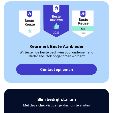
Keurmerk Beste Aanbieder
Wij testen de beste bedrijven voor ondernemend
Nederland. Ook opgenomen worden?
Contact opnemen
Slim bedrijf starten
Met deze checklist ben je klaar om te starten