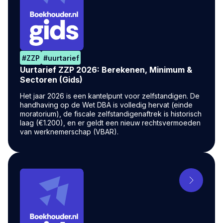
#
ZZP
#
uurtarief
Uurtarief ZZP 2026: Berekenen, Minimum &
Sectoren (Gids)
Het jaar 2026 is een kantelpunt voor zelfstandigen. De
handhaving op de Wet DBA is volledig hervat (einde
moratorium), de fiscale zelfstandigenaftrek is historisch
laag (€1.200), en er geldt een nieuw rechtsvermoeden
van werknemerschap (VBAR).