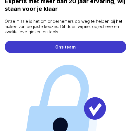
Experts met meer dan 20 jaar ervaring, wij
staan voor je klaar
Onze missie is het om ondernemers op weg te helpen bij het
maken van de juiste keuzes. Dit doen wij met objectieve en
kwalitatieve gidsen en tools.
Ons team