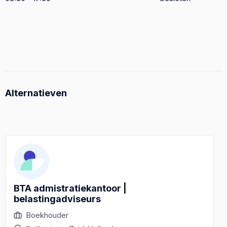
Alternatieven
BTA admistratiekantoor |
belastingadviseurs
Boekhouder