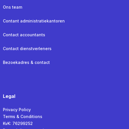
Ons team
Contant administratiekantoren
Contact accountants
Contact dienstverleners
Bezoekadres & contact
Legal
Privacy Policy
Terms & Conditions
KvK: 76299252