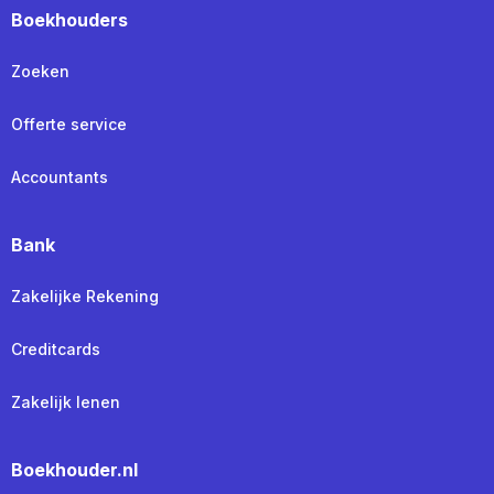
Boekhouders
Zoeken
Offerte service
Accountants
Bank
Zakelijke Rekening
Creditcards
Zakelijk lenen
Boekhouder.nl