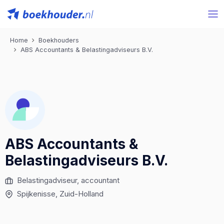
Home
Boekhouders
ABS Accountants & Belastingadviseurs B.V.
ABS Accountants &
Belastingadviseurs B.V.
Belastingadviseur, accountant
Spijkenisse, Zuid-Holland