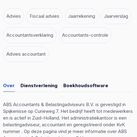
Advies
Fiscaal advies
Jaarrekening
Jaarverslag
Accountantsverklaring
Accountants-controle
Advies accountant
Over
Dienstverlening
Boekhoudsoftware
ABS Accountants & Belastingadviseurs B.V. is gevestigd in
Spijkenisse op Curieweg 7. Het bedrijf heeft tot medewerkers
en is actief in Zuid-Holland. Het administratiekantoor is een
belastingadviseur, accountant en geregistreerd onder KvK
nummer . Op deze pagina vind je meer informatie over ABS