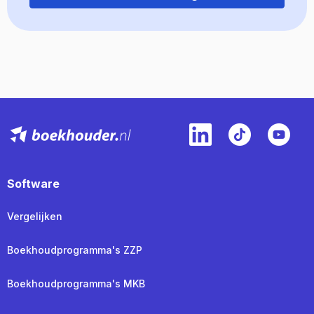
Software
Vergelijken
Boekhoudprogramma's ZZP
Boekhoudprogramma's MKB