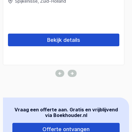
Spijkenisse, Zuid-Holland
Bekijk details
Vraag een offerte aan. Gratis en vrijblijvend
via Boekhouder.nl
Offerte ontvangen