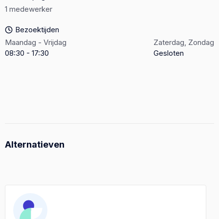
1 medewerker
Bezoektijden
Maandag - Vrijdag
Zaterdag, Zondag
08:30 - 17:30
Gesloten
Alternatieven