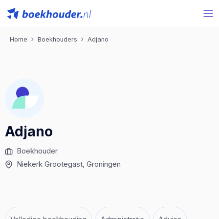
Home
Boekhouders
Adjano
Adjano
Boekhouder
Niekerk Grootegast
, Groningen