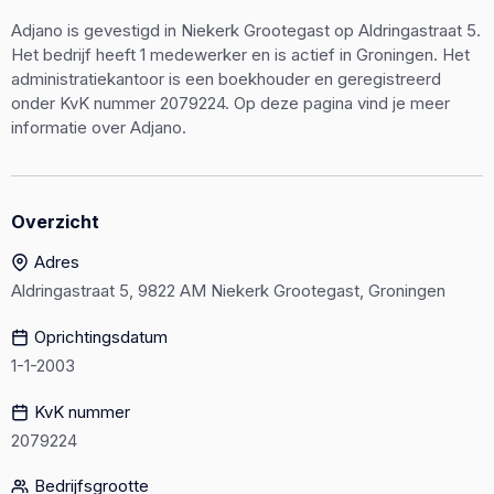
Adjano is gevestigd in Niekerk Grootegast op Aldringastraat 5.
Het bedrijf heeft 1 medewerker en is actief in Groningen. Het
administratiekantoor is een boekhouder en geregistreerd
onder KvK nummer 2079224. Op deze pagina vind je meer
informatie over Adjano.
Overzicht
Adres
Aldringastraat 5, 9822 AM Niekerk Grootegast, Groningen
Oprichtingsdatum
1-1-2003
KvK nummer
2079224
Bedrijfsgrootte