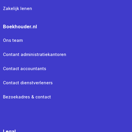
Zakelijk lenen
Boekhouder.nl
Ons team
Contant administratiekantoren
Contact accountants
Contact dienstverleners
Bezoekadres & contact
Legal