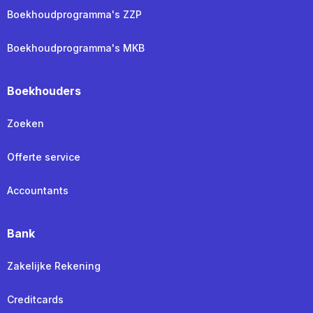
Boekhoudprogramma's ZZP
Boekhoudprogramma's MKB
Boekhouders
Zoeken
Offerte service
Accountants
Bank
Zakelijke Rekening
Creditcards