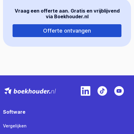
Vraag een offerte aan. Gratis en vrijblijvend
via Boekhouder.nl
Offerte ontvangen
Software
Vergelijken