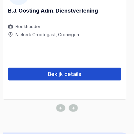
B.J. Oosting Adm. Dienstverlening
Boekhouder
Niekerk Grootegast, Groningen
Bekijk details