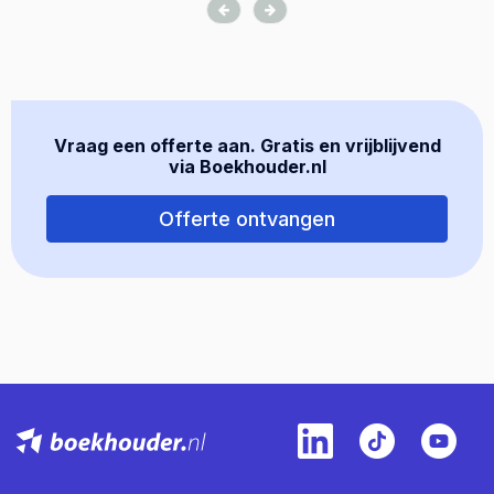
Vraag een offerte aan. Gratis en vrijblijvend
via Boekhouder.nl
Offerte ontvangen