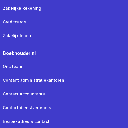
Zakelijke Rekening
Creditcards
Zakelijk lenen
Boekhouder.nl
Ons team
Contant administratiekantoren
Contact accountants
Contact dienstverleners
Bezoekadres & contact