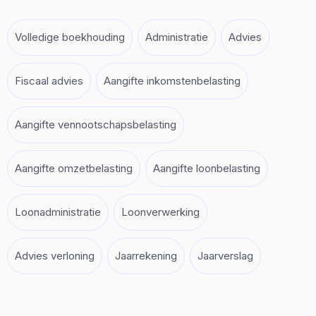
Volledige boekhouding
Administratie
Advies
Fiscaal advies
Aangifte inkomstenbelasting
Aangifte vennootschapsbelasting
Aangifte omzetbelasting
Aangifte loonbelasting
Loonadministratie
Loonverwerking
Advies verloning
Jaarrekening
Jaarverslag