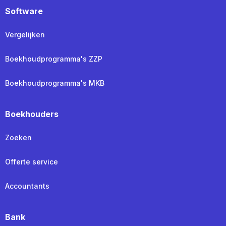
Software
Vergelijken
Boekhoudprogramma's ZZP
Boekhoudprogramma's MKB
Boekhouders
Zoeken
Offerte service
Accountants
Bank