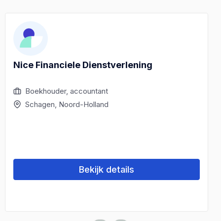
Nice Financiele Dienstverlening
Boekhouder, accountant
Schagen, Noord-Holland
Bekijk details