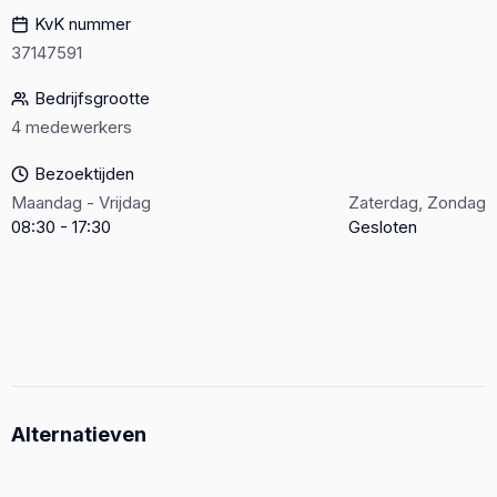
KvK nummer
37147591
Bedrijfsgrootte
4 medewerkers
Bezoektijden
Maandag - Vrijdag
Zaterdag, Zondag
08:30 - 17:30
Gesloten
Alternatieven