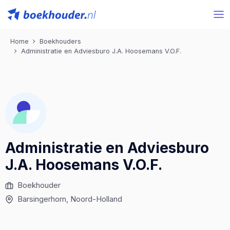
Home
Boekhouders
Administratie en Adviesburo J.A. Hoosemans V.O.F.
Administratie en Adviesburo
J.A. Hoosemans V.O.F.
Boekhouder
Barsingerhorn
, Noord-Holland