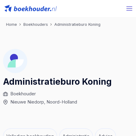
Home
Boekhouders
Administratieburo Koning
Administratieburo Koning
Boekhouder
Nieuwe Niedorp
, Noord-Holland