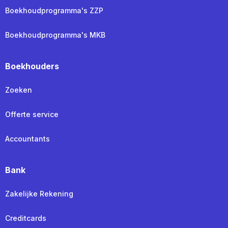
Boekhoudprogramma's ZZP
Boekhoudprogramma's MKB
Boekhouders
Zoeken
Offerte service
Accountants
Bank
Zakelijke Rekening
Creditcards