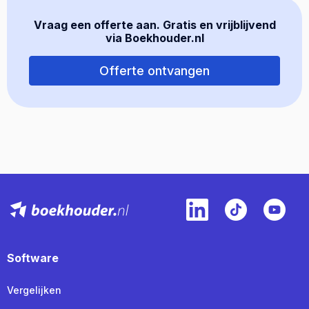
Vraag een offerte aan. Gratis en vrijblijvend
via Boekhouder.nl
Offerte ontvangen
Software
Vergelijken