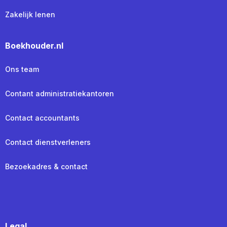
Zakelijk lenen
Boekhouder.nl
Ons team
Contant administratiekantoren
Contact accountants
Contact dienstverleners
Bezoekadres & contact
Legal