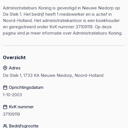
Administratieburo Koning is gevestigd in Nieuwe Niedorp op
De Stek 1. Het bedrijf heeft 1 medewerker en is actief in
Noord-Holland. Het administratiekantoor is een boekhouder
en geregistreerd onder KvK nummer 37109119. Op deze
pagina vind je meer informatie over Administratieburo Koning.
Overzicht
Adres
De Stek 1, 1733 KA Nieuwe Niedorp, Noord-Holland
Oprichtingsdatum
1-10-2003
KvK nummer
37109119
Bedrijfsgrootte