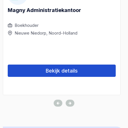
Magny Administratiekantoor
Boekhouder
Nieuwe Niedorp, Noord-Holland
Bekijk details