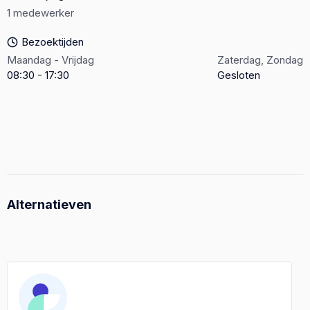
1 medewerker
Bezoektijden
Maandag - Vrijdag
Zaterdag, Zondag
08:30 - 17:30
Gesloten
Alternatieven