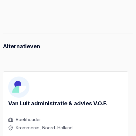
Alternatieven
Van Luit administratie & advies V.O.F.
Boekhouder
Krommenie, Noord-Holland