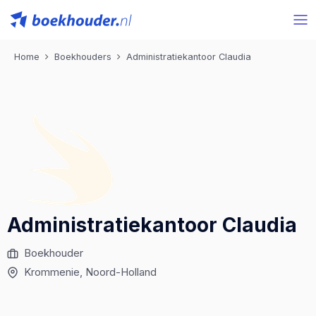
Home
Boekhouders
Administratiekantoor Claudia
Administratiekantoor Claudia
Boekhouder
Krommenie
, Noord-Holland