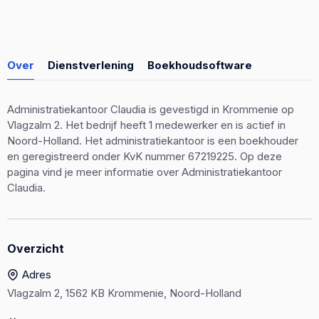
Over
Dienstverlening
Boekhoudsoftware
Administratiekantoor Claudia is gevestigd in Krommenie op
Vlagzalm 2. Het bedrijf heeft 1 medewerker en is actief in
Noord-Holland. Het administratiekantoor is een boekhouder
en geregistreerd onder KvK nummer 67219225. Op deze
pagina vind je meer informatie over Administratiekantoor
Claudia.
Overzicht
Adres
Vlagzalm 2, 1562 KB Krommenie, Noord-Holland