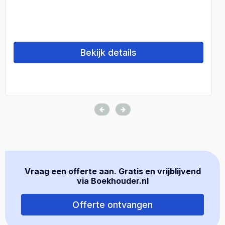
Bekijk details
Vraag een offerte aan. Gratis en vrijblijvend
via Boekhouder.nl
Offerte ontvangen