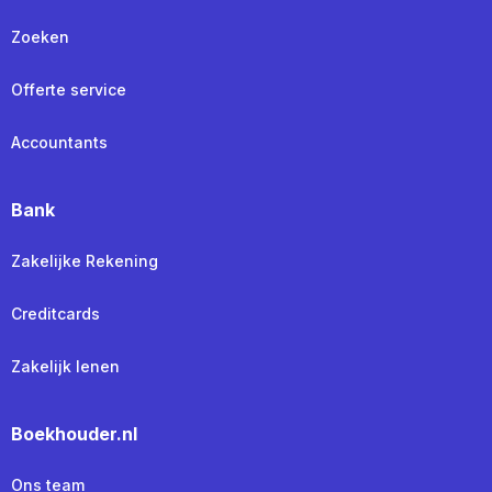
Zoeken
Offerte service
Accountants
Bank
Zakelijke Rekening
Creditcards
Zakelijk lenen
Boekhouder.nl
Ons team