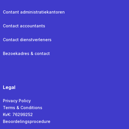
Contant administratiekantoren
Contact accountants
Contact dienstverleners
Bezoekadres & contact
Legal
Privacy Policy
Terms & Conditions
KvK: 76299252
Beoordelingsprocedure