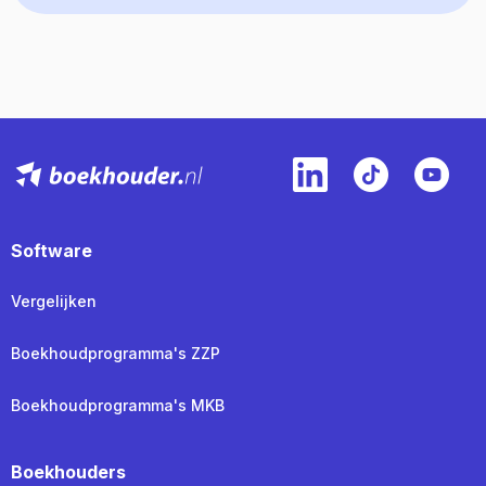
Software
Vergelijken
Boekhoudprogramma's ZZP
Boekhoudprogramma's MKB
Boekhouders