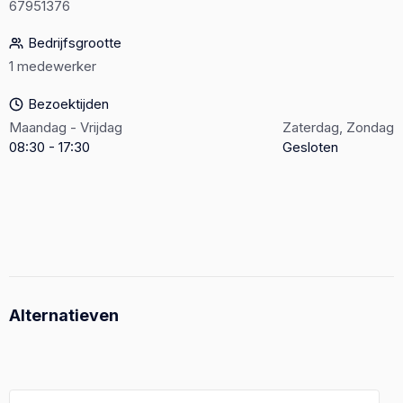
67951376
Bedrijfsgrootte
1 medewerker
Bezoektijden
Maandag - Vrijdag
Zaterdag, Zondag
08:30 - 17:30
Gesloten
Alternatieven