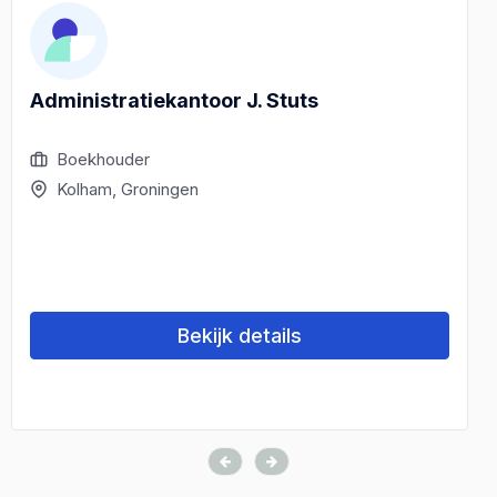
Administratiekantoor J. Stuts
Boekhouder
Kolham, Groningen
Bekijk details