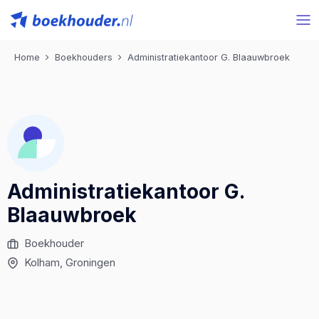
Home
Boekhouders
Administratiekantoor G. Blaauwbroek
Administratiekantoor G.
Blaauwbroek
Boekhouder
Kolham
, Groningen