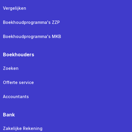
Vergelijken
Boekhoudprogramma's ZZP
Boekhoudprogramma's MKB
Boekhouders
Zoeken
Offerte service
Accountants
Bank
Zakelijke Rekening