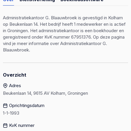
Administratiekantoor G. Blaauwbroek is gevestigd in Kolham
op Beukenlaan 14. Het bedrijf heeft 1 medewerker en is actief
in Groningen. Het administratiekantoor is een boekhouder en
geregistreerd onder KvK nummer 67951376. Op deze pagina
vind je meer informatie over Administratiekantoor G.
Blaauwbroek.
Overzicht
Adres
Beukenlaan 14, 9615 AV Kolham, Groningen
Oprichtingsdatum
1-1-1993
KvK nummer