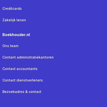
Creditcards
Zakelijk lenen
Boekhouder.nl
Ons team
Contant administratiekantoren
Contact accountants
Contact dienstverleners
Bezoekadres & contact