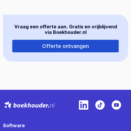
Vraag een offerte aan. Gratis en vrijblijvend
via Boekhouder.nl
Offerte ontvangen
Software