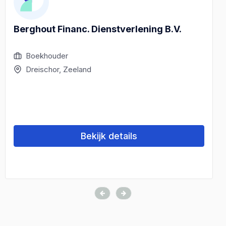
Berghout Financ. Dienstverlening B.V.
Boekhouder
Dreischor, Zeeland
Bekijk details