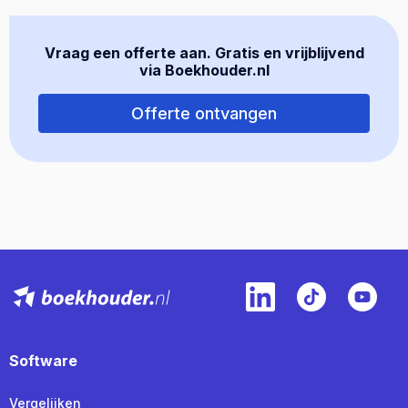
Vraag een offerte aan. Gratis en vrijblijvend
via Boekhouder.nl
Offerte ontvangen
Software
Vergelijken