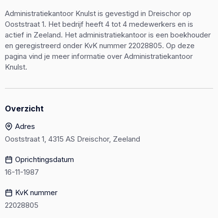
Administratiekantoor Knulst is gevestigd in Dreischor op
Ooststraat 1. Het bedrijf heeft 4 tot 4 medewerkers en is
actief in Zeeland. Het administratiekantoor is een boekhouder
en geregistreerd onder KvK nummer 22028805. Op deze
pagina vind je meer informatie over Administratiekantoor
Knulst.
Overzicht
Adres
Ooststraat 1, 4315 AS Dreischor, Zeeland
Oprichtingsdatum
16-11-1987
KvK nummer
22028805