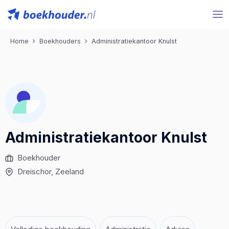
Home
Boekhouders
Administratiekantoor Knulst
Administratiekantoor Knulst
Boekhouder
Dreischor
, Zeeland