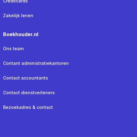
Creditcards
Zakelijk lenen
Boekhouder.nl
Ons team
Contant administratiekantoren
Contact accountants
Contact dienstverleners
Bezoekadres & contact