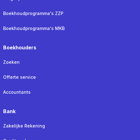
Boekhoudprogramma's ZZP
Boekhoudprogramma's MKB
Boekhouders
Zoeken
Offerte service
Accountants
Bank
Zakelijke Rekening