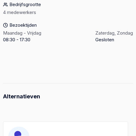
Bedrijfsgrootte
4 medewerkers
Bezoektijden
Maandag - Vrijdag
Zaterdag, Zondag
08:30 - 17:30
Gesloten
Alternatieven