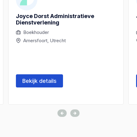
Joyce Dorst Administratieve
Dienstverlening
Boekhouder
Amersfoort, Utrecht
Bekijk details