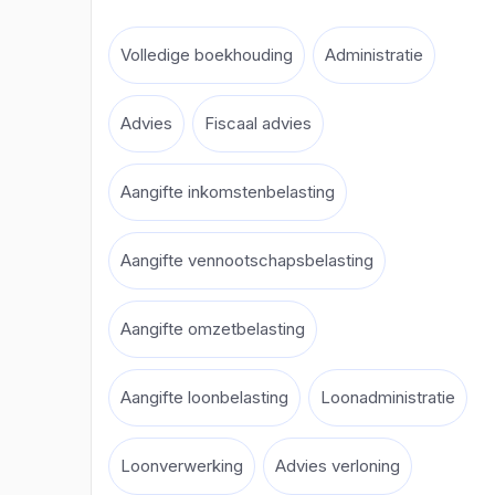
Volledige boekhouding
Administratie
Advies
Fiscaal advies
Aangifte inkomstenbelasting
Aangifte vennootschapsbelasting
Aangifte omzetbelasting
Aangifte loonbelasting
Loonadministratie
Loonverwerking
Advies verloning