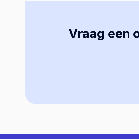
Vraag een of