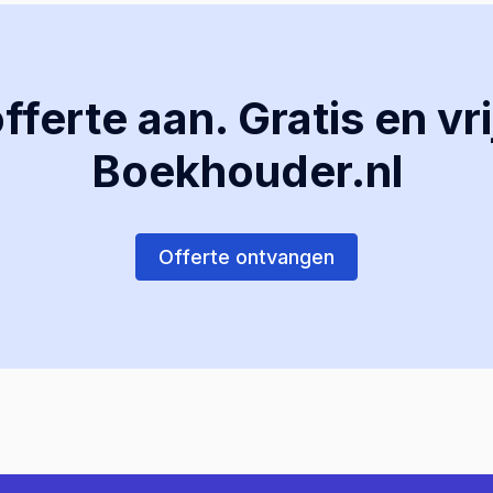
ferte aan. Gratis en vri
Boekhouder.nl
Offerte ontvangen