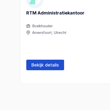
RTM Administratiekantoor
Boekhouder
Amersfoort, Utrecht
Bekijk details