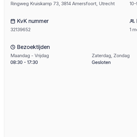
Ringweg Kruiskamp 73, 3814 Amersfoort, Utrecht
10-
KvK nummer
32139652
1 
Bezoektijden
Maandag - Vrijdag
Zaterdag, Zondag
08:30 - 17:30
Gesloten