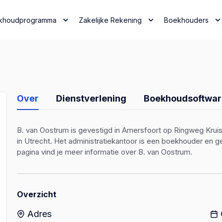
khoudprogramma
Zakelijke Rekening
Boekhouders
Over
Dienstverlening
Boekhoudsoftwar
B. van Oostrum is gevestigd in Amersfoort op Ringweg Kruis
in Utrecht. Het administratiekantoor is een boekhouder en
pagina vind je meer informatie over B. van Oostrum.
Overzicht
Adres