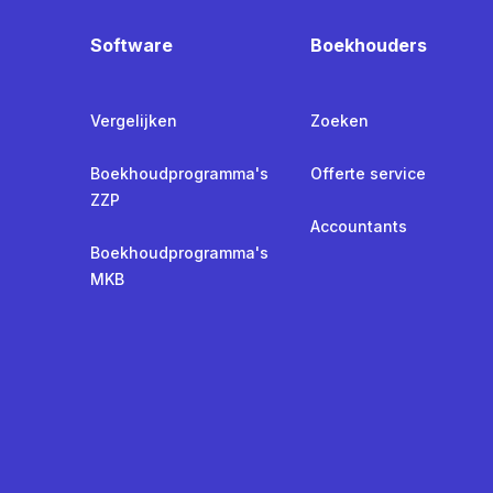
Software
Boekhouders
Vergelijken
Zoeken
Boekhoudprogramma's
Offerte service
ZZP
Accountants
Boekhoudprogramma's
MKB