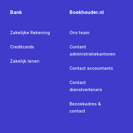
Bank
Boekhouder.nl
Zakelijke Rekening
Ons team
Creditcards
Contant
administratiekantoren
Zakelijk lenen
Contact accountants
Contact
dienstverleners
Bezoekadres &
contact