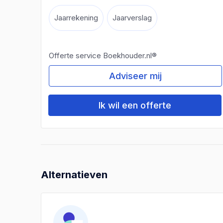
Jaarrekening
Jaarverslag
Offerte service Boekhouder.nl®
Adviseer mij
Ik wil een offerte
Alternatieven