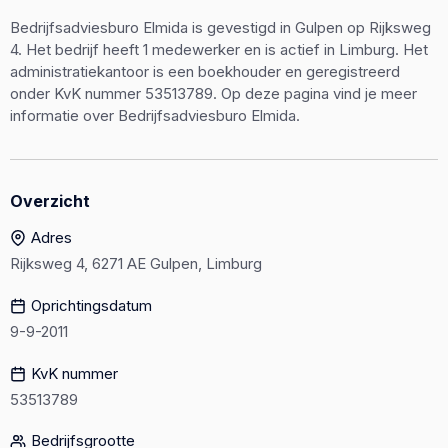
Bedrijfsadviesburo Elmida is gevestigd in Gulpen op Rijksweg
4. Het bedrijf heeft 1 medewerker en is actief in Limburg. Het
administratiekantoor is een boekhouder en geregistreerd
onder KvK nummer 53513789. Op deze pagina vind je meer
informatie over Bedrijfsadviesburo Elmida.
Overzicht
Adres
Rijksweg 4, 6271 AE Gulpen, Limburg
Oprichtingsdatum
9-9-2011
KvK nummer
53513789
Bedrijfsgrootte