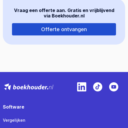
Vraag een offerte aan. Gratis en vrijblijvend
via Boekhouder.nl
Offerte ontvangen
Software
Vergelijken