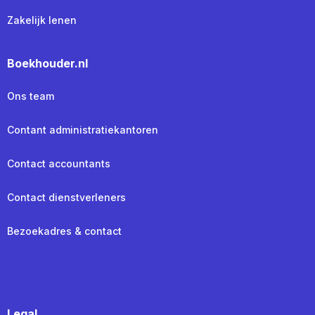
Zakelijk lenen
Boekhouder.nl
Ons team
Contant administratiekantoren
Contact accountants
Contact dienstverleners
Bezoekadres & contact
Legal