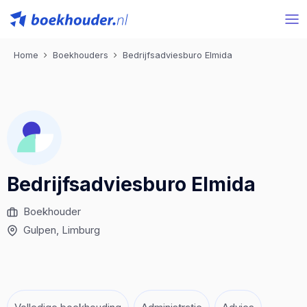
Home
Boekhouders
Bedrijfsadviesburo Elmida
Bedrijfsadviesburo Elmida
Boekhouder
Gulpen
, Limburg