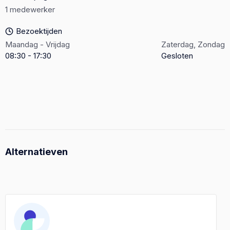
1 medewerker
Bezoektijden
Maandag - Vrijdag
Zaterdag, Zondag
08:30 - 17:30
Gesloten
Alternatieven