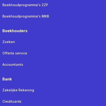
Boekhoudprogramma's ZZP
Boekhoudprogramma's MKB
Boekhouders
Zoeken
Offerte service
Accountants
Bank
Zakelijke Rekening
Creditcards