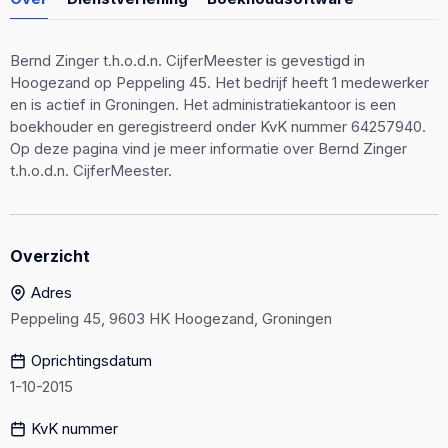
Bernd Zinger t.h.o.d.n. CijferMeester is gevestigd in
Hoogezand op Peppeling 45. Het bedrijf heeft 1 medewerker
en is actief in Groningen. Het administratiekantoor is een
boekhouder en geregistreerd onder KvK nummer 64257940.
Op deze pagina vind je meer informatie over Bernd Zinger
t.h.o.d.n. CijferMeester.
Overzicht
Adres
Peppeling 45, 9603 HK Hoogezand, Groningen
Oprichtingsdatum
1-10-2015
KvK nummer