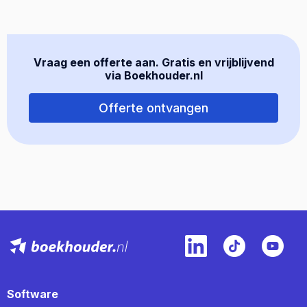
Vraag een offerte aan. Gratis en vrijblijvend
via Boekhouder.nl
Offerte ontvangen
Software