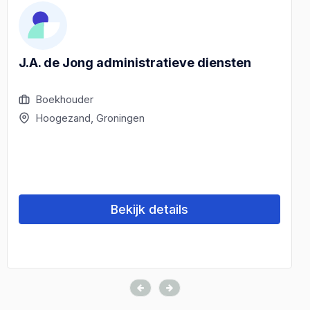
J.A. de Jong administratieve diensten
Boekhouder
Hoogezand, Groningen
Bekijk details