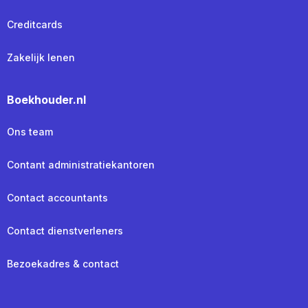
Creditcards
Zakelijk lenen
Boekhouder.nl
Ons team
Contant administratiekantoren
Contact accountants
Contact dienstverleners
Bezoekadres & contact