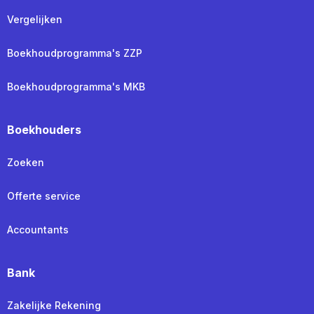
Vergelijken
Boekhoudprogramma's ZZP
Boekhoudprogramma's MKB
Boekhouders
Zoeken
Offerte service
Accountants
Bank
Zakelijke Rekening