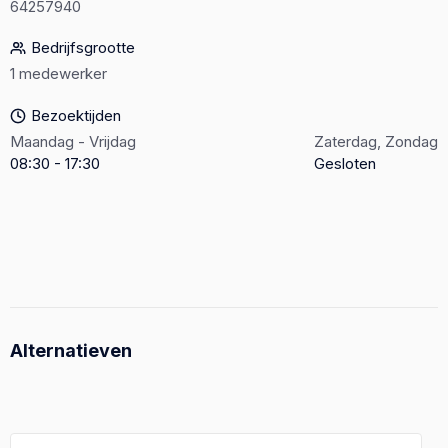
64257940
Bedrijfsgrootte
1 medewerker
Bezoektijden
Maandag - Vrijdag
Zaterdag, Zondag
08:30 - 17:30
Gesloten
Alternatieven