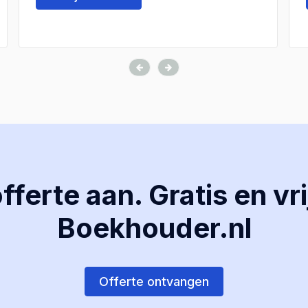
ferte aan. Gratis en vri
Boekhouder.nl
Offerte ontvangen