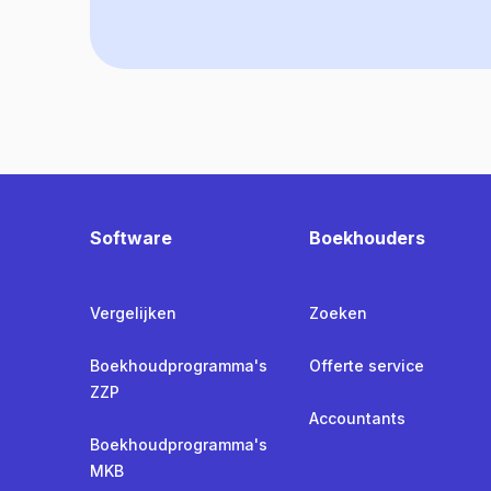
Software
Boekhouders
Vergelijken
Zoeken
Boekhoudprogramma's
Offerte service
ZZP
Accountants
Boekhoudprogramma's
MKB