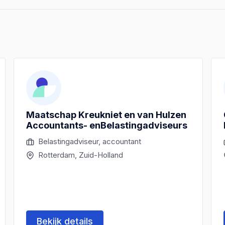
Maatschap Kreukniet en van Hulzen
Accountants- enBelastingadviseurs
Belastingadviseur, accountant
Rotterdam, Zuid-Holland
Bekijk details