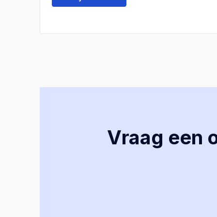
Vraag een of