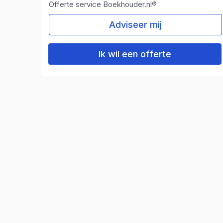
Offerte service Boekhouder.nl®
Adviseer mij
Ik wil een offerte