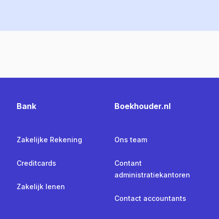
Bank
Boekhouder.nl
Zakelijke Rekening
Ons team
Creditcards
Contant
administratiekantoren
Zakelijk lenen
Contact accountants