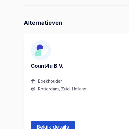
Alternatieven
Count4u B.V.
Boekhouder
Rotterdam, Zuid-Holland
Bekijk details