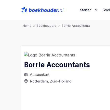
Starten
Boe
Home
Boekhouders
Borrie Accountants
Borrie Accountants
Accountant
Rotterdam
, Zuid-Holland