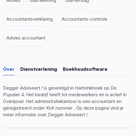
Advies
Jaarrekening
Jaarverslag
Accountantsverklaring
Accountants-controle
Advies accountant
Over
Dienstverlening
Boekhoudsoftware
Degger Adviseert ! is gevestigd in Harbrinkhoek op De
Populier 4. Het bedrijf heeft tot medewerkers en is actief in
Overijssel. Het administratiekantoor is een accountant en
geregistreerd onder KvK nummer . Op deze pagina vind je
meer informatie over Degger Adviseert !.