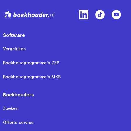
Software
Vergelijken
Boekhoudprogramma's ZZP
Boekhoudprogramma's MKB
Boekhouders
Zoeken
Offerte service