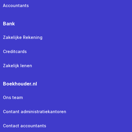
Accountants
Bank
Zakelijke Rekening
Creditcards
Zakelijk lenen
Boekhouder.nl
Ons team
Contant administratiekantoren
Contact accountants