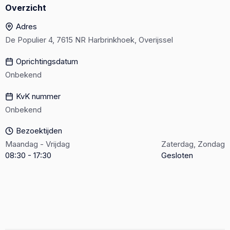
Overzicht
Adres
De Populier 4, 7615 NR Harbrinkhoek, Overijssel
Oprichtingsdatum
Onbekend
KvK nummer
Onbekend
Bezoektijden
Maandag - Vrijdag
Zaterdag, Zondag
08:30 - 17:30
Gesloten