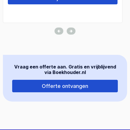
Vraag een offerte aan. Gratis en vrijblijvend
via Boekhouder.nl
Offerte ontvangen