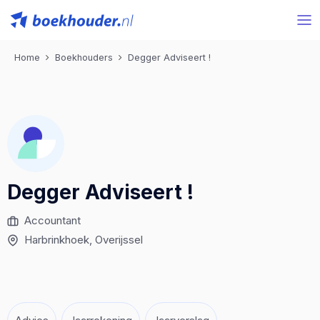
Home
Boekhouders
Degger Adviseert !
Degger Adviseert !
Accountant
Harbrinkhoek
, Overijssel