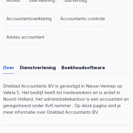
Advies
Jaarrekening
Jaarverslag
Accountantsverklaring
Accountants-controle
Advies accountant
Over
Dienstverlening
Boekhoudsoftware
Drieblad Accountants BV is gevestigd in Nieuw-Vennep op
Valeta 5. Het bedrijf heeft tot medewerkers en is actief in
Noord-Holland. Het administratiekantoor is een accountant en
geregistreerd onder KvK nummer . Op deze pagina vind je
meer informatie over Drieblad Accountants BV.