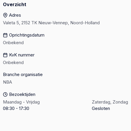
Overzicht
Adres
Valeta 5, 2152 TK Nieuw-Vennep, Noord-Holland
Oprichtingsdatum
Onbekend
KvK nummer
Onbekend
Branche organisatie
NBA
Bezoektijden
Maandag - Vrijdag
Zaterdag, Zondag
08:30 - 17:30
Gesloten