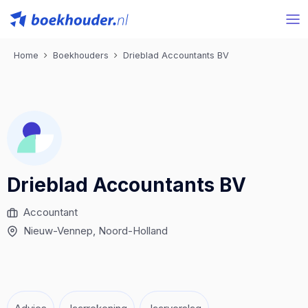
Home
Boekhouders
Drieblad Accountants BV
Drieblad Accountants BV
Accountant
Nieuw-Vennep
, Noord-Holland