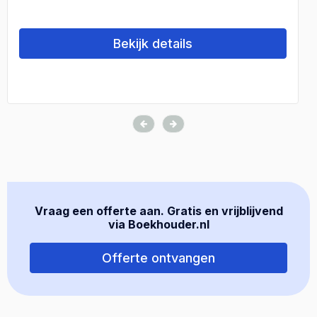
Bekijk details
Vraag een offerte aan. Gratis en vrijblijvend
via Boekhouder.nl
Offerte ontvangen