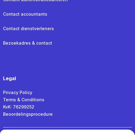
Contact accountants
Contact dienstverleners
Bezoekadres & contact
Legal
Privacy Policy
Terms & Conditions
KvK: 76299252
Beoordelingsprocedure