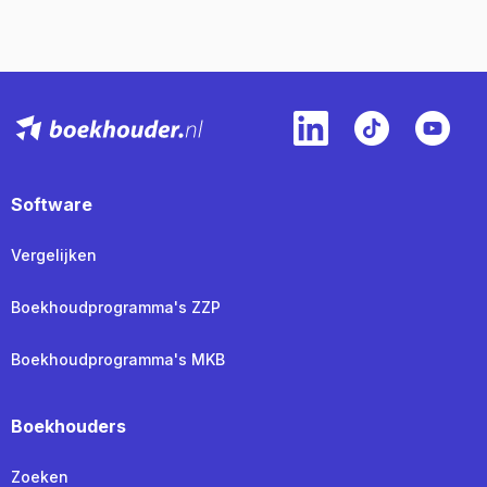
Software
Vergelijken
Boekhoudprogramma's ZZP
Boekhoudprogramma's MKB
Boekhouders
Zoeken