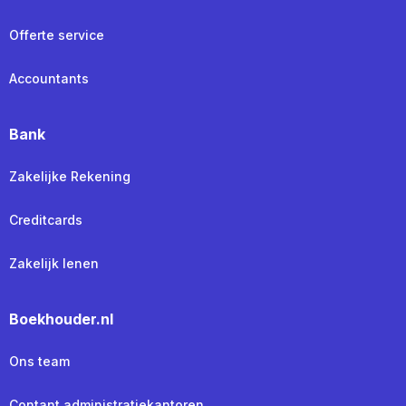
Offerte service
Accountants
Bank
Zakelijke Rekening
Creditcards
Zakelijk lenen
Boekhouder.nl
Ons team
Contant administratiekantoren