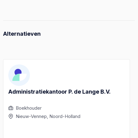
Alternatieven
Administratiekantoor P. de Lange B.V.
Boekhouder
Nieuw-Vennep, Noord-Holland