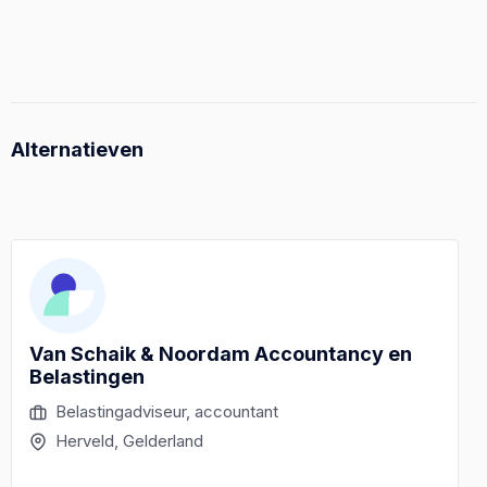
Alternatieven
Van Schaik & Noordam Accountancy en
Belastingen
Belastingadviseur, accountant
Herveld, Gelderland