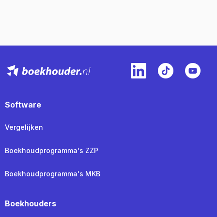
Software
Vergelijken
Boekhoudprogramma's ZZP
Boekhoudprogramma's MKB
Boekhouders