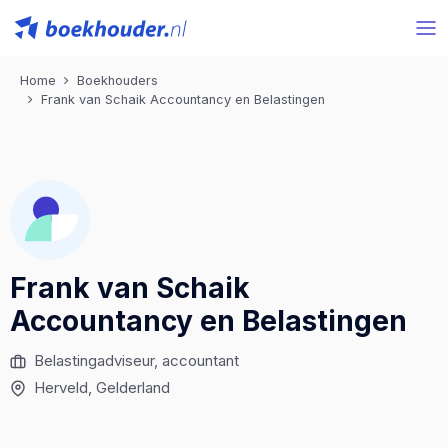
Home
Boekhouders
Frank van Schaik Accountancy en Belastingen
Frank van Schaik
Accountancy en Belastingen
Belastingadviseur, accountant
Herveld, Gelderland