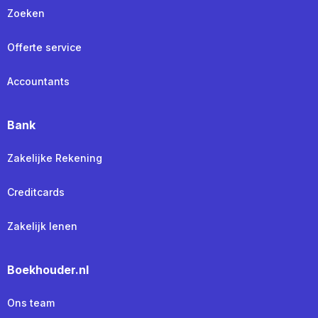
Zoeken
Offerte service
Accountants
Bank
Zakelijke Rekening
Creditcards
Zakelijk lenen
Boekhouder.nl
Ons team