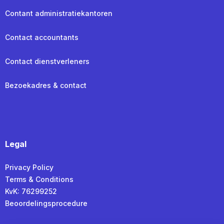
Contant administratiekantoren
Contact accountants
Contact dienstverleners
Bezoekadres & contact
Legal
Privacy Policy
Terms & Conditions
KvK: 76299252
Beoordelingsprocedure