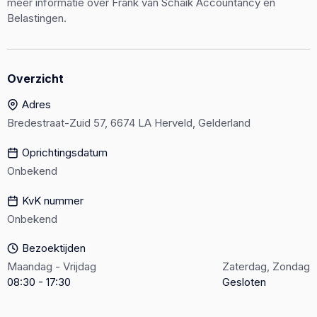
meer informatie over Frank van Schaik Accountancy en
Belastingen.
Overzicht
Adres
Bredestraat-Zuid 57, 6674 LA Herveld, Gelderland
Oprichtingsdatum
Onbekend
KvK nummer
Onbekend
Bezoektijden
Maandag - Vrijdag
Zaterdag, Zondag
08:30 - 17:30
Gesloten