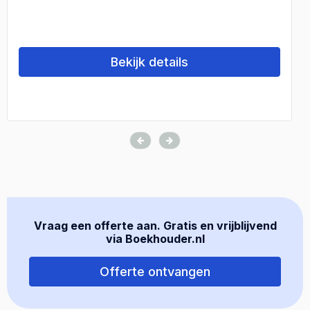
Bekijk details
Vraag een offerte aan. Gratis en vrijblijvend
via Boekhouder.nl
Offerte ontvangen