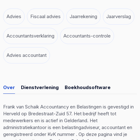
Advies
Fiscaal advies
Jaarrekening
Jaarverslag
Accountantsverklaring
Accountants-controle
Advies accountant
Over
Dienstverlening
Boekhoudsoftware
Frank van Schaik Accountancy en Belastingen is gevestigd in
Herveld op Bredestraat-Zuid 57. Het bedrijf heeft tot
medewerkers en is actief in Gelderland. Het
administratiekantoor is een belastingadviseur, accountant en
geregistreerd onder KvK nummer . Op deze pagina vind je