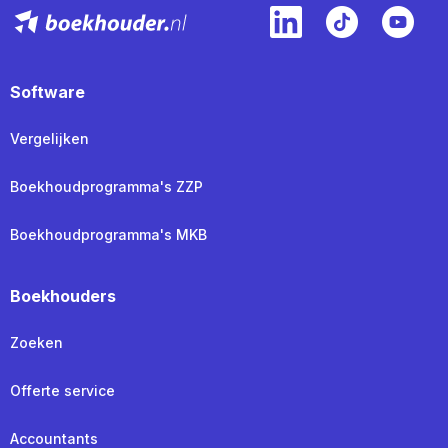
Software
Vergelijken
Boekhoudprogramma's ZZP
Boekhoudprogramma's MKB
Boekhouders
Zoeken
Offerte service
Accountants