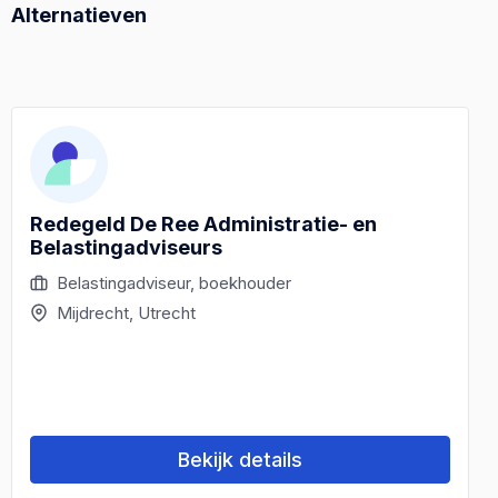
Alternatieven
Redegeld De Ree Administratie- en
Belastingadviseurs
Belastingadviseur, boekhouder
Mijdrecht, Utrecht
Bekijk details