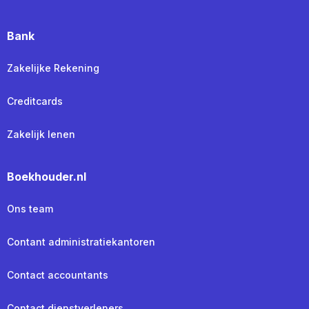
Bank
Zakelijke Rekening
Creditcards
Zakelijk lenen
Boekhouder.nl
Ons team
Contant administratiekantoren
Contact accountants
Contact dienstverleners