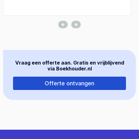
Vraag een offerte aan. Gratis en vrijblijvend
via Boekhouder.nl
Offerte ontvangen