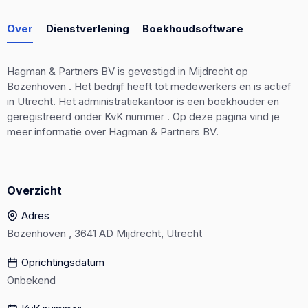
Over
Dienstverlening
Boekhoudsoftware
Hagman & Partners BV is gevestigd in Mijdrecht op
Bozenhoven . Het bedrijf heeft tot medewerkers en is actief
in Utrecht. Het administratiekantoor is een boekhouder en
geregistreerd onder KvK nummer . Op deze pagina vind je
meer informatie over Hagman & Partners BV.
Overzicht
Adres
Bozenhoven , 3641 AD Mijdrecht, Utrecht
Oprichtingsdatum
Onbekend