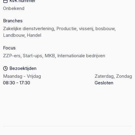
KvK nummer
Onbekend
Branches
Zakelijke dienstverlening, Productie, visserij, bosbouw,
Landbouw, Handel
Focus
ZZP-ers, Start-ups, MKB, Internationale bedrijven
Bezoektijden
Maandag - Vrijdag
Zaterdag, Zondag
08:30 - 17:30
Gesloten