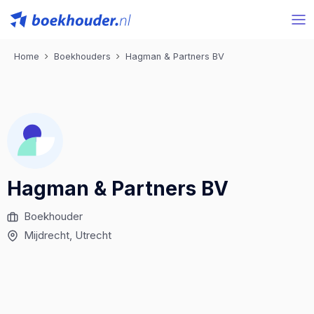
Home
Boekhouders
Hagman & Partners BV
Hagman & Partners BV
Boekhouder
Mijdrecht
, Utrecht