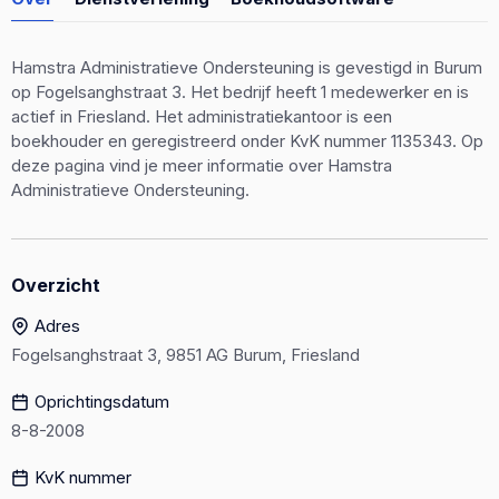
Hamstra Administratieve Ondersteuning is gevestigd in Burum
op Fogelsanghstraat 3. Het bedrijf heeft 1 medewerker en is
actief in Friesland. Het administratiekantoor is een
boekhouder en geregistreerd onder KvK nummer 1135343. Op
deze pagina vind je meer informatie over Hamstra
Administratieve Ondersteuning.
Overzicht
Adres
Fogelsanghstraat 3, 9851 AG Burum, Friesland
Oprichtingsdatum
8-8-2008
KvK nummer