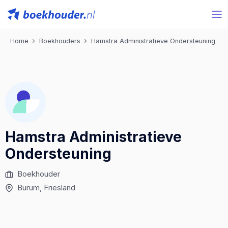
Home
Boekhouders
Hamstra Administratieve Ondersteuning
Hamstra Administratieve
Ondersteuning
Boekhouder
Burum
, Friesland