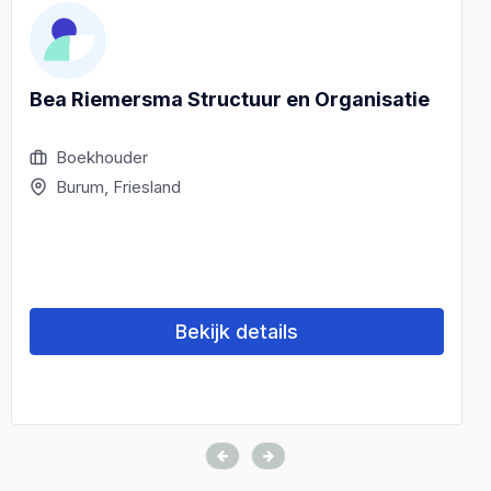
Bea Riemersma Structuur en Organisatie
Boekhouder
Burum, Friesland
Bekijk details