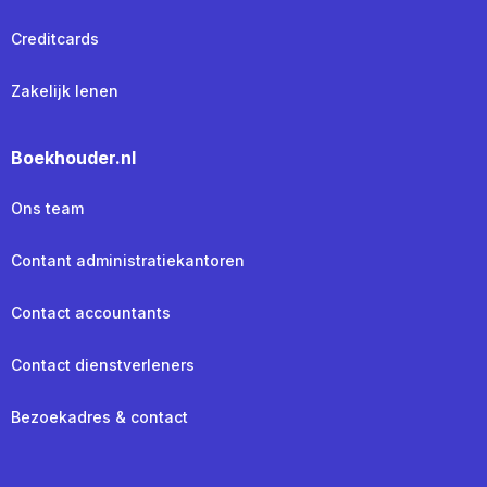
Creditcards
Zakelijk lenen
Boekhouder.nl
Ons team
Contant administratiekantoren
Contact accountants
Contact dienstverleners
Bezoekadres & contact