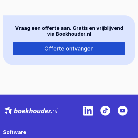
Vraag een offerte aan. Gratis en vrijblijvend
via Boekhouder.nl
Offerte ontvangen
Software