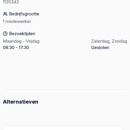
1135343
Bedrijfsgrootte
1 medewerker
Bezoektijden
Maandag - Vrijdag
Zaterdag, Zondag
08:30 - 17:30
Gesloten
Alternatieven