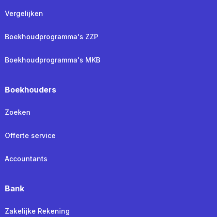
Vergelijken
Boekhoudprogramma's ZZP
Boekhoudprogramma's MKB
Boekhouders
Zoeken
Offerte service
Accountants
Bank
Zakelijke Rekening