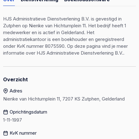
HJS Administratieve Dienstverlening B.V. is gevestigd in
Zutphen op Nienke van Hichtumplein 11. Het bedrijf heeft 1
medewerker en is actief in Gelderland. Het
administratiekantoor is een boekhouder en geregistreerd
onder KvK nummer 8075590. Op deze pagina vind je meer
informatie over HJS Administratieve Dienstverlening B.V..
Overzicht
Adres
Nienke van Hichtumplein 11, 7207 KS Zutphen, Gelderland
Oprichtingsdatum
1-11-1997
KvK nummer