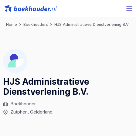
Home
Boekhouders
HJS Administratieve Dienstverlening B.V.
HJS Administratieve
Dienstverlening B.V.
Boekhouder
Zutphen
, Gelderland