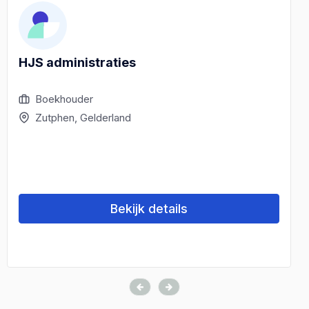
HJS administraties
Boekhouder
Zutphen, Gelderland
Bekijk details