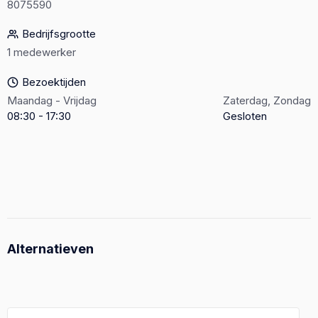
8075590
Bedrijfsgrootte
1 medewerker
Bezoektijden
Maandag - Vrijdag
Zaterdag, Zondag
08:30 - 17:30
Gesloten
Alternatieven