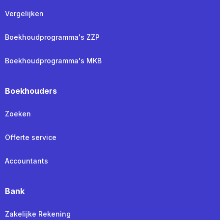
Vergelijken
Boekhoudprogramma's ZZP
Boekhoudprogramma's MKB
Boekhouders
Zoeken
Offerte service
Accountants
Bank
Zakelijke Rekening