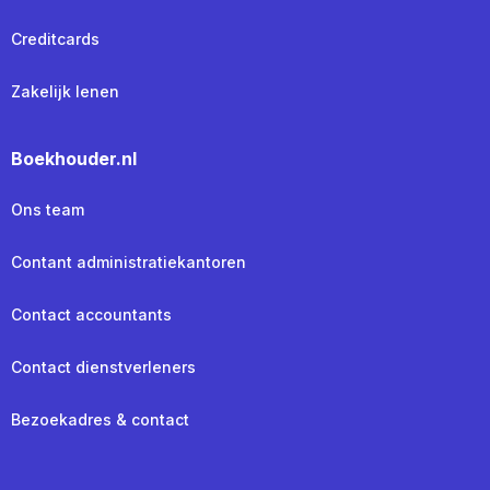
Creditcards
Zakelijk lenen
Boekhouder.nl
Ons team
Contant administratiekantoren
Contact accountants
Contact dienstverleners
Bezoekadres & contact