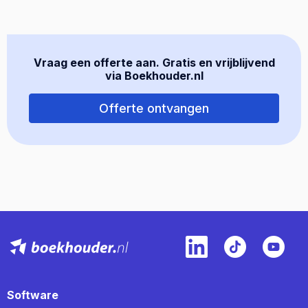
Vraag een offerte aan. Gratis en vrijblijvend
via Boekhouder.nl
Offerte ontvangen
Software