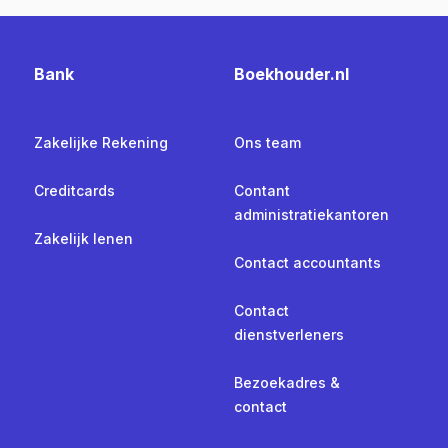
Bank
Boekhouder.nl
Zakelijke Rekening
Ons team
Creditcards
Contant
administratiekantoren
Zakelijk lenen
Contact accountants
Contact
dienstverleners
Bezoekadres &
contact