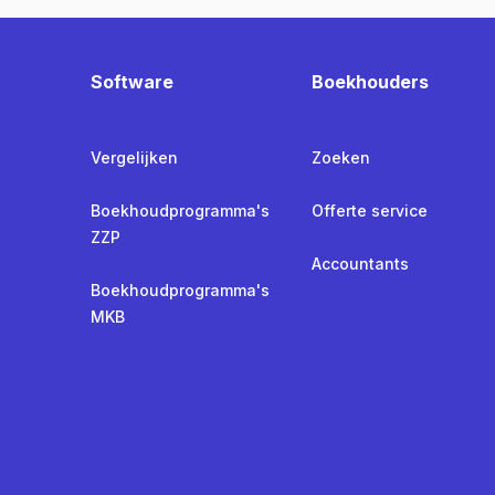
Software
Boekhouders
Vergelijken
Zoeken
Boekhoudprogramma's
Offerte service
ZZP
Accountants
Boekhoudprogramma's
MKB