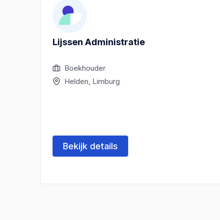
Lijssen Administratie
Boekhouder
Helden, Limburg
Bekijk details