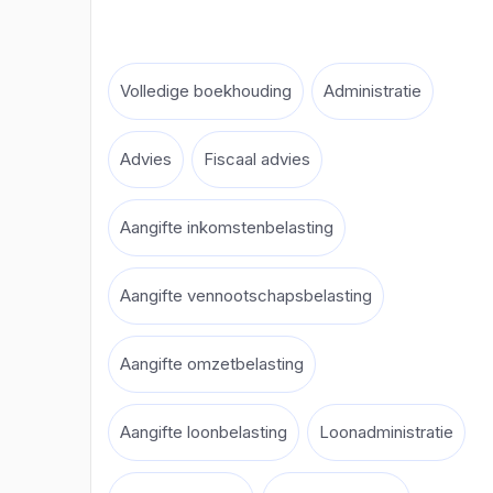
Volledige boekhouding
Administratie
Advies
Fiscaal advies
Aangifte inkomstenbelasting
Aangifte vennootschapsbelasting
Aangifte omzetbelasting
Aangifte loonbelasting
Loonadministratie