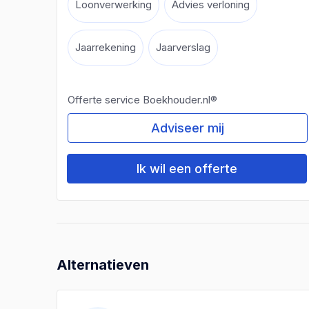
Loonverwerking
Advies verloning
Jaarrekening
Jaarverslag
Offerte service Boekhouder.nl®
Adviseer mij
Ik wil een offerte
Alternatieven