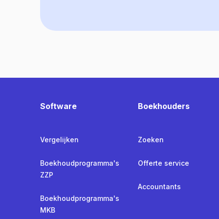
Software
Boekhouders
Vergelijken
Zoeken
Boekhoudprogramma's
Offerte service
ZZP
Accountants
Boekhoudprogramma's
MKB