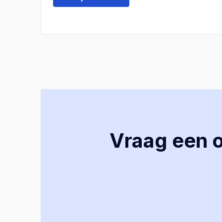
Vraag een of