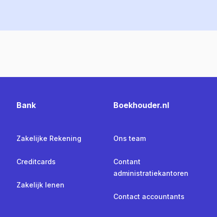
Bank
Boekhouder.nl
Zakelijke Rekening
Ons team
Creditcards
Contant
administratiekantoren
Zakelijk lenen
Contact accountants