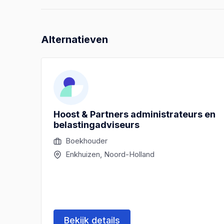
Alternatieven
Hoost & Partners administrateurs en
belastingadviseurs
Boekhouder
Enkhuizen, Noord-Holland
Bekijk details