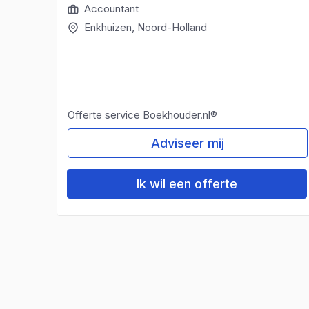
Accountant
Enkhuizen
, Noord-Holland
Offerte service Boekhouder.nl®
Adviseer mij
Ik wil een offerte