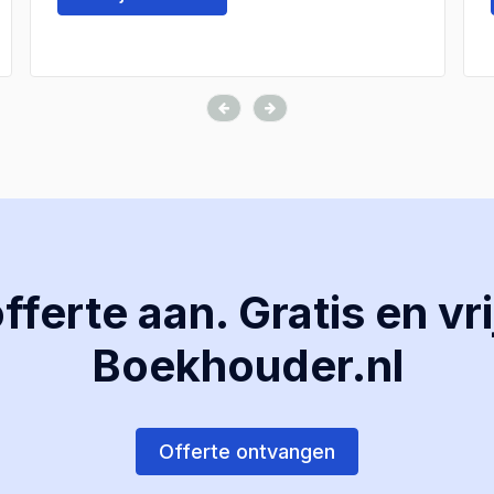
ferte aan. Gratis en vri
Boekhouder.nl
Offerte ontvangen