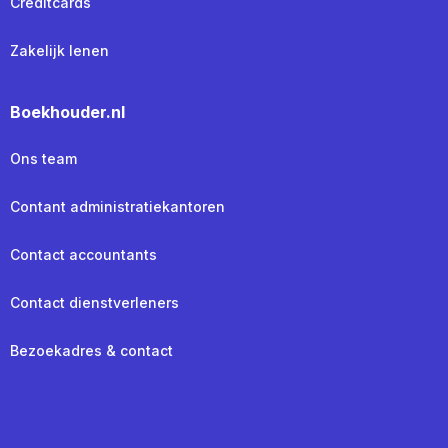
Creditcards
Zakelijk lenen
Boekhouder.nl
Ons team
Contant administratiekantoren
Contact accountants
Contact dienstverleners
Bezoekadres & contact