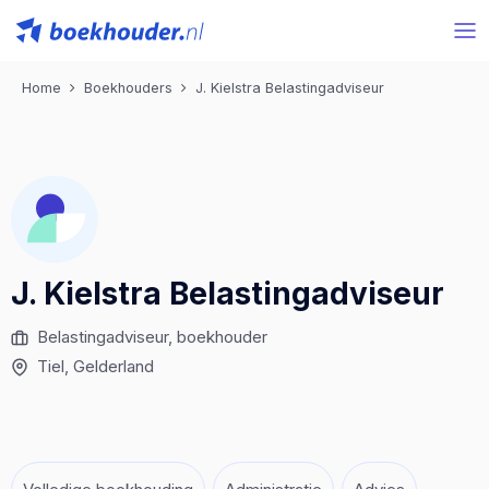
Home
Boekhouders
J. Kielstra Belastingadviseur
J. Kielstra Belastingadviseur
Belastingadviseur, boekhouder
Tiel, Gelderland