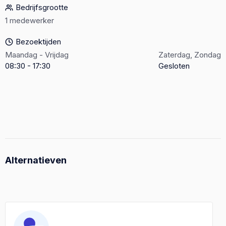
Bedrijfsgrootte
1 medewerker
Bezoektijden
Maandag - Vrijdag
Zaterdag, Zondag
08:30 - 17:30
Gesloten
Alternatieven