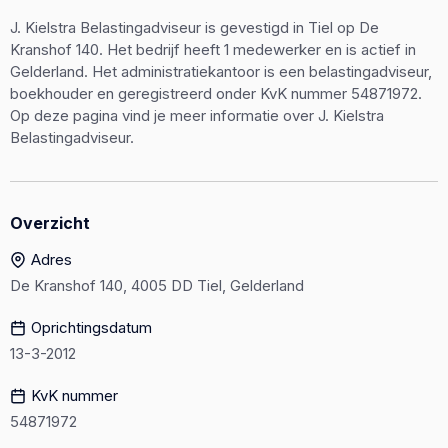
J. Kielstra Belastingadviseur is gevestigd in Tiel op De
Kranshof 140. Het bedrijf heeft 1 medewerker en is actief in
Gelderland. Het administratiekantoor is een belastingadviseur,
boekhouder en geregistreerd onder KvK nummer 54871972.
Op deze pagina vind je meer informatie over J. Kielstra
Belastingadviseur.
Overzicht
Adres
De Kranshof 140, 4005 DD Tiel, Gelderland
Oprichtingsdatum
13-3-2012
KvK nummer
54871972