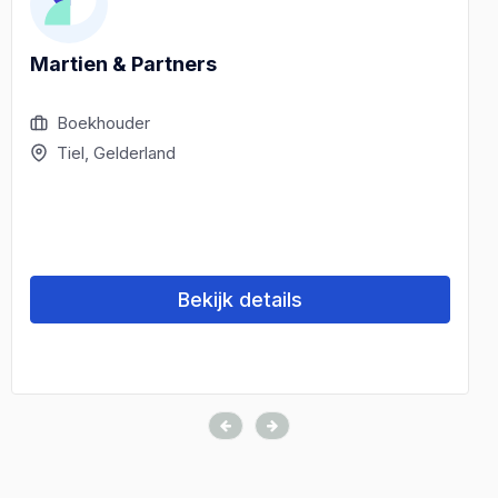
Martien & Partners
Boekhouder
Tiel, Gelderland
Bekijk details