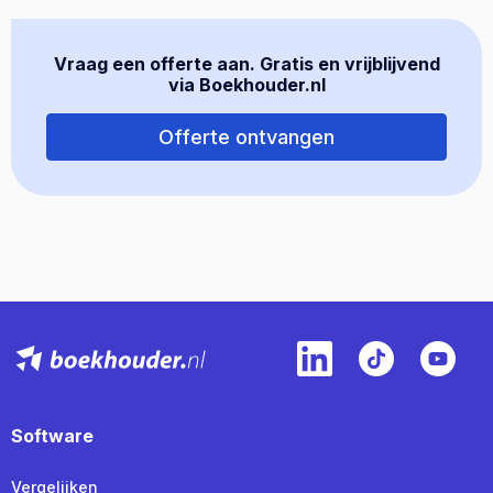
Vraag een offerte aan. Gratis en vrijblijvend
via Boekhouder.nl
Offerte ontvangen
Software
Vergelijken