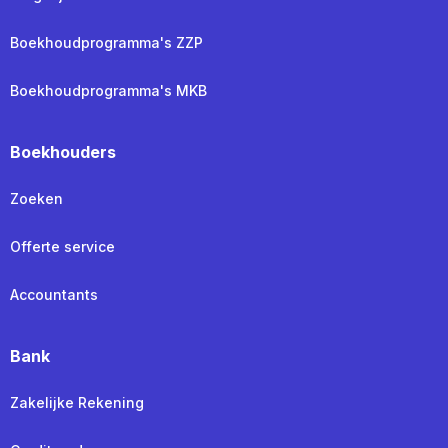
Boekhoudprogramma's ZZP
Boekhoudprogramma's MKB
Boekhouders
Zoeken
Offerte service
Accountants
Bank
Zakelijke Rekening