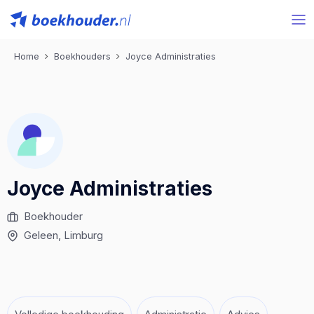
Home
Boekhouders
Joyce Administraties
Joyce Administraties
Boekhouder
Geleen
, Limburg