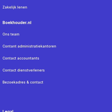
Zakelijk lenen
Boekhouder.nl
Ons team
Contant administratiekantoren
Contact accountants
Contact dienstverleners
Bezoekadres & contact
Legal