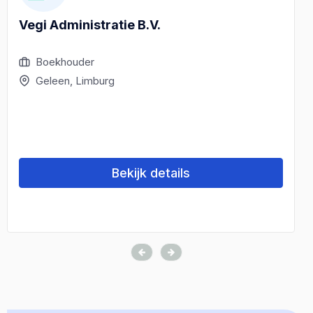
Vegi Administratie B.V.
Boekhouder
Geleen, Limburg
Bekijk details