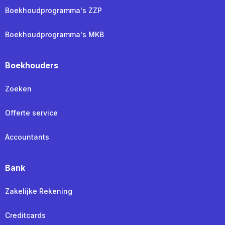
Boekhoudprogramma's ZZP
Boekhoudprogramma's MKB
Boekhouders
Zoeken
Offerte service
Accountants
Bank
Zakelijke Rekening
Creditcards