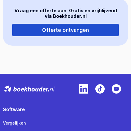
Vraag een offerte aan. Gratis en vrijblijvend
via Boekhouder.nl
Offerte ontvangen
Software
Vergelijken