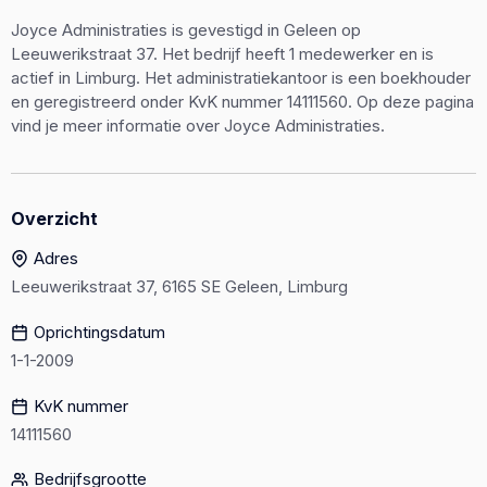
Joyce Administraties is gevestigd in Geleen op
Leeuwerikstraat 37. Het bedrijf heeft 1 medewerker en is
actief in Limburg. Het administratiekantoor is een boekhouder
en geregistreerd onder KvK nummer 14111560. Op deze pagina
vind je meer informatie over Joyce Administraties.
Overzicht
Adres
Leeuwerikstraat 37, 6165 SE Geleen, Limburg
Oprichtingsdatum
1-1-2009
KvK nummer
14111560
Bedrijfsgrootte