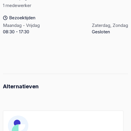
1 medewerker
Bezoektijden
Maandag - Vrijdag
Zaterdag, Zondag
08:30 - 17:30
Gesloten
Alternatieven