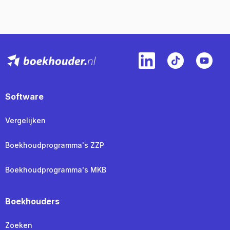
Software
Vergelijken
Boekhoudprogramma's ZZP
Boekhoudprogramma's MKB
Boekhouders
Zoeken