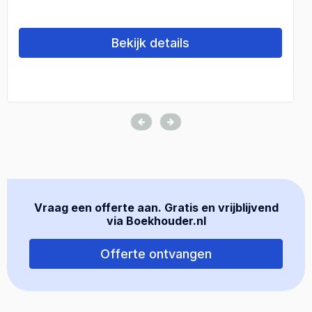
Bekijk details
Vraag een offerte aan. Gratis en vrijblijvend
via Boekhouder.nl
Offerte ontvangen