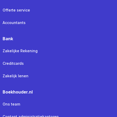
Offerte service
Accountants
Bank
Zakelijke Rekening
Creditcards
Zakelijk lenen
Boekhouder.nl
Ons team
Contant administratiekantoren