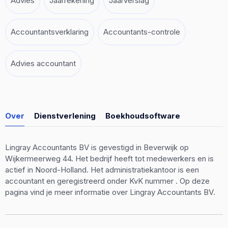
Advies
Jaarrekening
Jaarverslag
Accountantsverklaring
Accountants-controle
Advies accountant
Over
Dienstverlening
Boekhoudsoftware
Lingray Accountants BV is gevestigd in Beverwijk op
Wijkermeerweg 44. Het bedrijf heeft tot medewerkers en is
actief in Noord-Holland. Het administratiekantoor is een
accountant en geregistreerd onder KvK nummer . Op deze
pagina vind je meer informatie over Lingray Accountants BV.