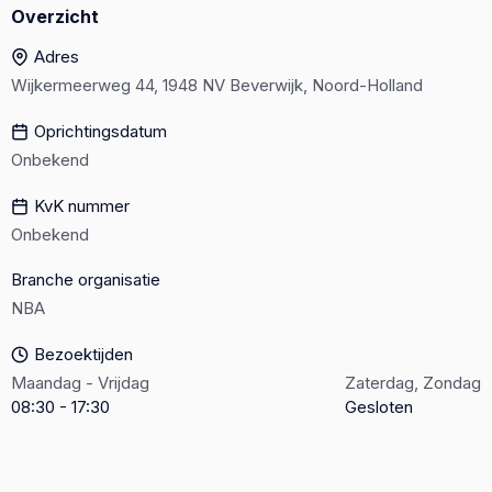
Overzicht
Adres
Wijkermeerweg 44, 1948 NV Beverwijk, Noord-Holland
Oprichtingsdatum
Onbekend
KvK nummer
Onbekend
Branche organisatie
NBA
Bezoektijden
Maandag - Vrijdag
Zaterdag, Zondag
08:30 - 17:30
Gesloten