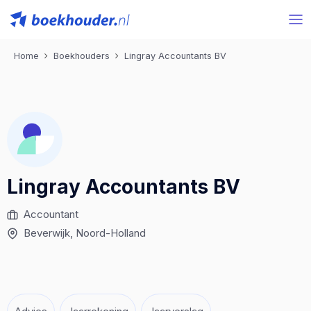
Home
Boekhouders
Lingray Accountants BV
Lingray Accountants BV
Accountant
Beverwijk
, Noord-Holland