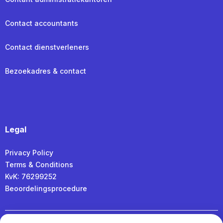
Contact accountants
Contact dienstverleners
Bezoekadres & contact
Legal
Privacy Policy
Terms & Conditions
KvK: 76299252
Beoordelingsprocedure