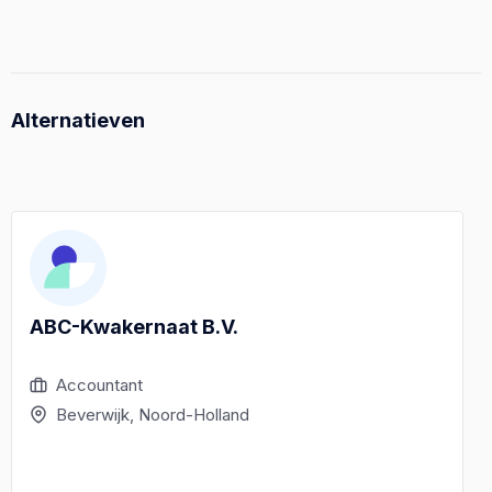
Alternatieven
ABC-Kwakernaat B.V.
Accountant
Beverwijk, Noord-Holland