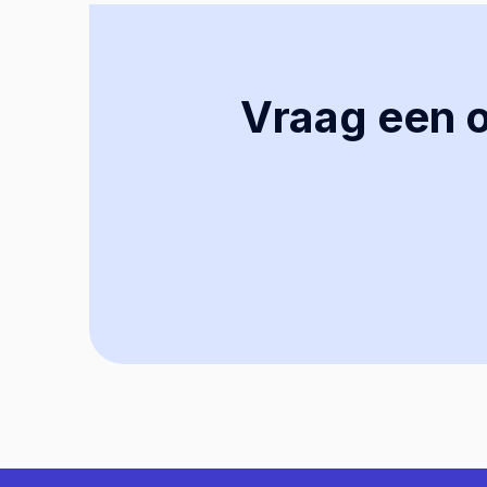
Vraag een of