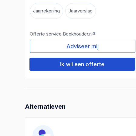
Jaarrekening
Jaarverslag
Offerte service Boekhouder.nl®
Adviseer mij
Ik wil een offerte
Alternatieven