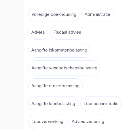
Volledige boekhouding
Administratie
Advies
Fiscaal advies
Aangifte inkomstenbelasting
Aangifte vennootschapsbelasting
Aangifte omzetbelasting
Aangifte loonbelasting
Loonadministratie
Loonverwerking
Advies verloning