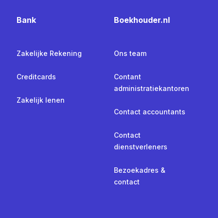
Bank
Boekhouder.nl
Zakelijke Rekening
Ons team
Creditcards
Contant
administratiekantoren
Zakelijk lenen
Contact accountants
Contact
dienstverleners
Bezoekadres &
contact