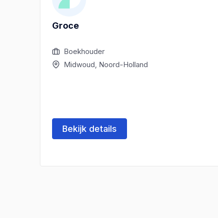
Groce
Boekhouder
Midwoud, Noord-Holland
Bekijk details