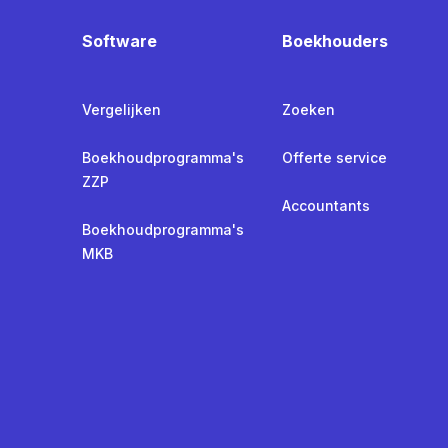
Software
Boekhouders
Vergelijken
Zoeken
Boekhoudprogramma's
Offerte service
ZZP
Accountants
Boekhoudprogramma's
MKB