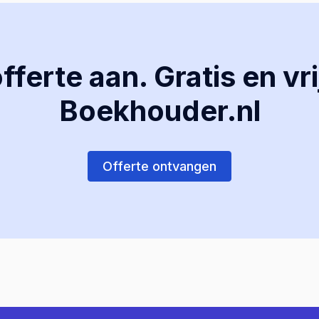
ferte aan. Gratis en vri
Boekhouder.nl
Offerte ontvangen