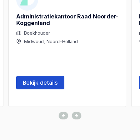
Administratiekantoor Raad Noorder-
Koggenland
Boekhouder
Midwoud, Noord-Holland
Bekijk details