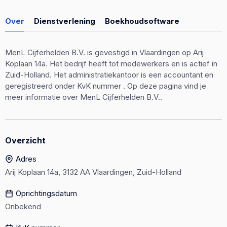
Over
Dienstverlening
Boekhoudsoftware
MenL Cijferhelden B.V. is gevestigd in Vlaardingen op Arij
Koplaan 14a. Het bedrijf heeft tot medewerkers en is actief in
Zuid-Holland. Het administratiekantoor is een accountant en
geregistreerd onder KvK nummer . Op deze pagina vind je
meer informatie over MenL Cijferhelden B.V..
Overzicht
Adres
Arij Koplaan 14a, 3132 AA Vlaardingen, Zuid-Holland
Oprichtingsdatum
Onbekend