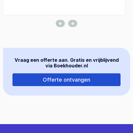
Vraag een offerte aan. Gratis en vrijblijvend
via Boekhouder.nl
Offerte ontvangen