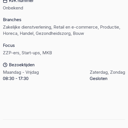
KvK nummer
Onbekend
Branches
Zakelijke dienstverlening, Retail en e-commerce, Productie,
Horeca, Handel, Gezondheidszorg, Bouw
Focus
ZZP-ers, Start-ups, MKB
Bezoektijden
Maandag - Vrijdag
Zaterdag, Zondag
08:30 - 17:30
Gesloten