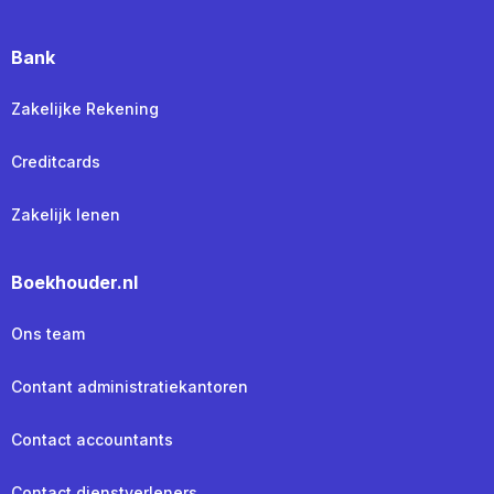
Bank
Zakelijke Rekening
Creditcards
Zakelijk lenen
Boekhouder.nl
Ons team
Contant administratiekantoren
Contact accountants
Contact dienstverleners