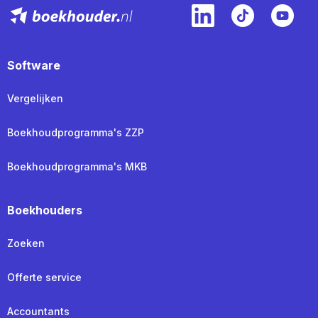
Software
Vergelijken
Boekhoudprogramma's ZZP
Boekhoudprogramma's MKB
Boekhouders
Zoeken
Offerte service
Accountants