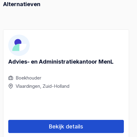
Alternatieven
Advies- en Administratiekantoor MenL
Boekhouder
Vlaardingen, Zuid-Holland
Bekijk details