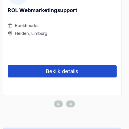
ROL Webmarketingsupport
Boekhouder
Helden, Limburg
Bekijk details