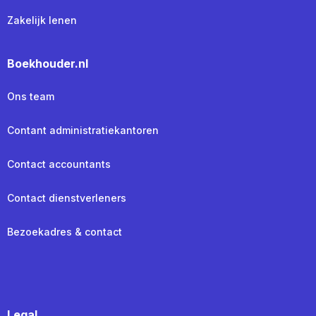
Zakelijk lenen
Boekhouder.nl
Ons team
Contant administratiekantoren
Contact accountants
Contact dienstverleners
Bezoekadres & contact
Legal