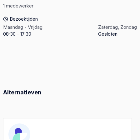
1 medewerker
Bezoektijden
Maandag - Vrijdag
Zaterdag, Zondag
08:30 - 17:30
Gesloten
Alternatieven