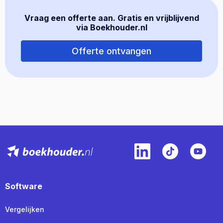
Vraag een offerte aan. Gratis en vrijblijvend
via Boekhouder.nl
Offerte ontvangen
Software
Vergelijken