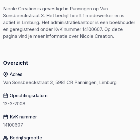
Nicole Creation is gevestigd in Panningen op Van
Sonsbeeckstraat 3. Het bedrijf heeft 1 medewerker en is
actief in Limburg. Het administratiekantoor is een boekhouder
en geregistreerd onder KvK nummer 14100607. Op deze
pagina vind je meer informatie over Nicole Creation.
Overzicht
Adres
Van Sonsbeeckstraat 3, 5981 CR Panningen, Limburg
Oprichtingsdatum
13-3-2008
KvK nummer
14100607
Bedrijfsgrootte