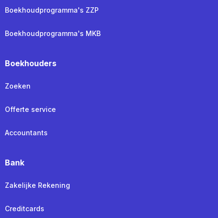
Boekhoudprogramma's ZZP
Boekhoudprogramma's MKB
Boekhouders
Zoeken
Offerte service
Accountants
Bank
Zakelijke Rekening
Creditcards