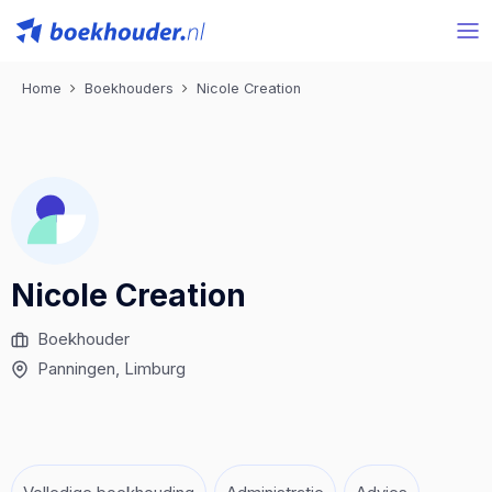
Home
Boekhouders
Nicole Creation
Nicole Creation
Boekhouder
Panningen
, Limburg