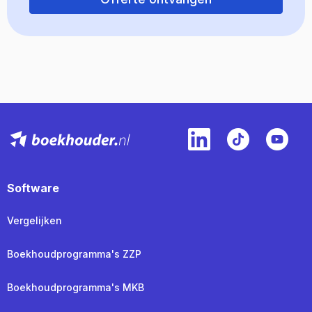
Software
Vergelijken
Boekhoudprogramma's ZZP
Boekhoudprogramma's MKB