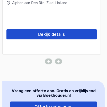
Alphen aan Den Rijn, Zuid-Holland
Bekijk details
Vraag een offerte aan. Gratis en vrijblijvend
via Boekhouder.nl
Offerte ontvangen