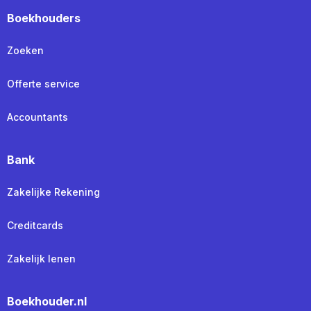
Boekhouders
Zoeken
Offerte service
Accountants
Bank
Zakelijke Rekening
Creditcards
Zakelijk lenen
Boekhouder.nl