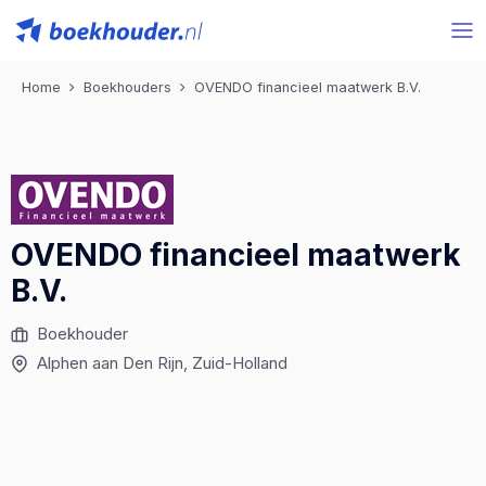
Home
Boekhouders
OVENDO financieel maatwerk B.V.
OVENDO financieel maatwerk
B.V.
Boekhouder
Alphen aan Den Rijn
, Zuid-Holland