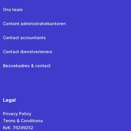
Ons team
Contant administratiekantoren
Contact accountants
Contact dienstverleners
Bezoekadres & contact
Legal
Privacy Policy
Terms & Conditions
KvK: 76299252