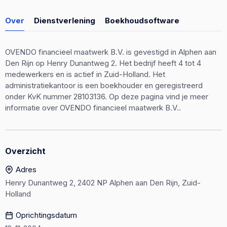
Over
Dienstverlening
Boekhoudsoftware
OVENDO financieel maatwerk B.V. is gevestigd in Alphen aan
Den Rijn op Henry Dunantweg 2. Het bedrijf heeft 4 tot 4
medewerkers en is actief in Zuid-Holland. Het
administratiekantoor is een boekhouder en geregistreerd
onder KvK nummer 28103136. Op deze pagina vind je meer
informatie over OVENDO financieel maatwerk B.V..
Overzicht
Adres
Henry Dunantweg 2, 2402 NP Alphen aan Den Rijn, Zuid-
Holland
Oprichtingsdatum