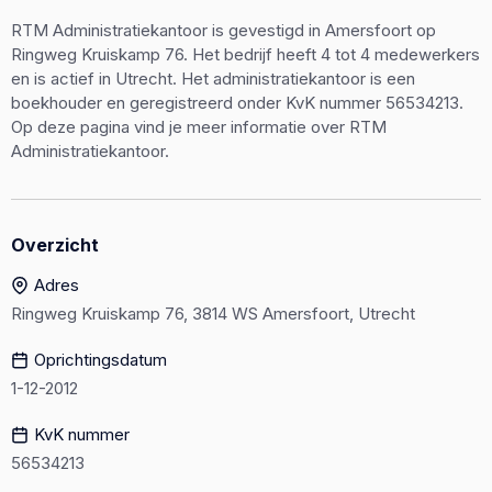
RTM Administratiekantoor is gevestigd in Amersfoort op
Ringweg Kruiskamp 76. Het bedrijf heeft 4 tot 4 medewerkers
en is actief in Utrecht. Het administratiekantoor is een
boekhouder en geregistreerd onder KvK nummer 56534213.
Op deze pagina vind je meer informatie over RTM
Administratiekantoor.
Overzicht
Adres
Ringweg Kruiskamp 76, 3814 WS Amersfoort, Utrecht
Oprichtingsdatum
1-12-2012
KvK nummer
56534213