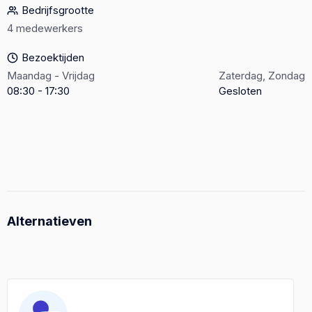
Bedrijfsgrootte
4 medewerkers
Bezoektijden
Maandag - Vrijdag
Zaterdag, Zondag
08:30 - 17:30
Gesloten
Alternatieven