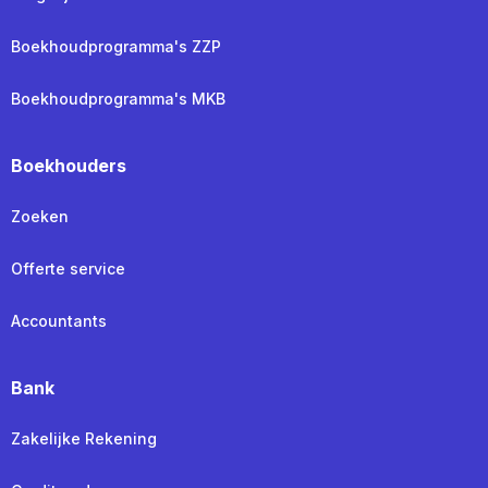
Boekhoudprogramma's ZZP
Boekhoudprogramma's MKB
Boekhouders
Zoeken
Offerte service
Accountants
Bank
Zakelijke Rekening