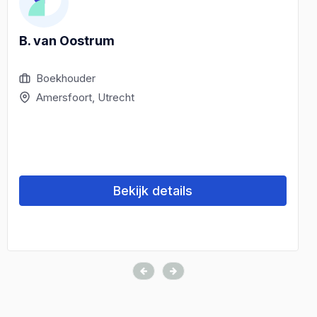
B. van Oostrum
Boekhouder
Amersfoort, Utrecht
Bekijk details