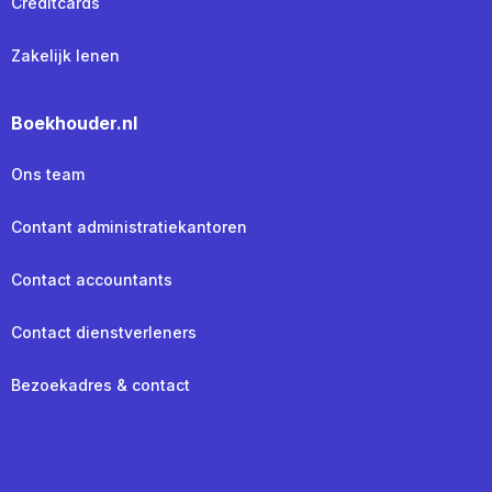
Creditcards
Zakelijk lenen
Boekhouder.nl
Ons team
Contant administratiekantoren
Contact accountants
Contact dienstverleners
Bezoekadres & contact