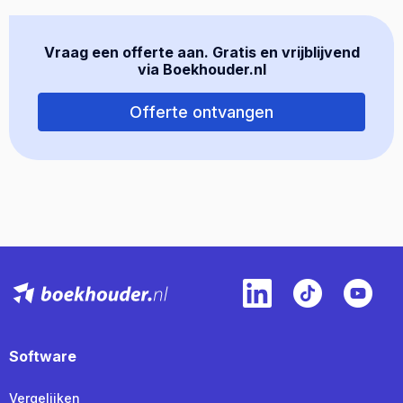
Vraag een offerte aan. Gratis en vrijblijvend
via Boekhouder.nl
Offerte ontvangen
Software
Vergelijken