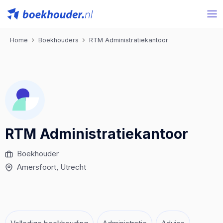
Home
Boekhouders
RTM Administratiekantoor
RTM Administratiekantoor
Boekhouder
Amersfoort
, Utrecht