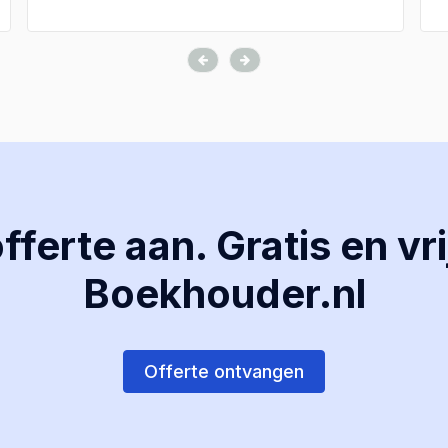
ferte aan. Gratis en vri
Boekhouder.nl
Offerte ontvangen