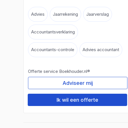
Advies
Jaarrekening
Jaarverslag
Accountantsverklaring
Accountants-controle
Advies accountant
Offerte service Boekhouder.nl®
Adviseer mij
Ik wil een offerte