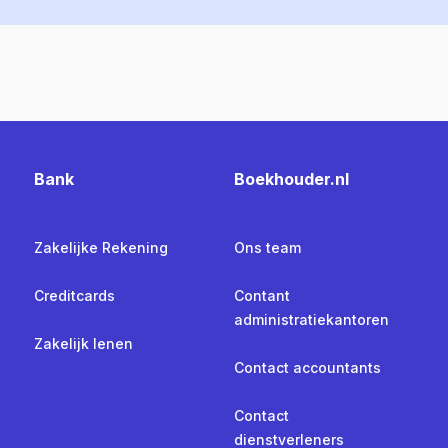
Bank
Boekhouder.nl
Zakelijke Rekening
Ons team
Creditcards
Contant
administratiekantoren
Zakelijk lenen
Contact accountants
Contact
dienstverleners