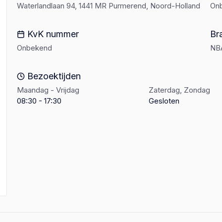
Waterlandlaan 94, 1441 MR Purmerend, Noord-Holland
On
KvK nummer
Br
Onbekend
NB
Bezoektijden
Maandag - Vrijdag
Zaterdag, Zondag
08:30 - 17:30
Gesloten