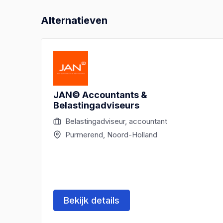
Alternatieven
JAN© Accountants &
Belastingadviseurs
Belastingadviseur, accountant
Purmerend, Noord-Holland
Bekijk details