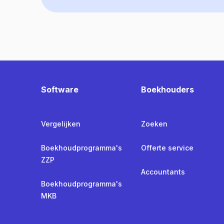
Software
Boekhouders
Vergelijken
Zoeken
Boekhoudprogramma's
Offerte service
ZZP
Accountants
Boekhoudprogramma's
MKB