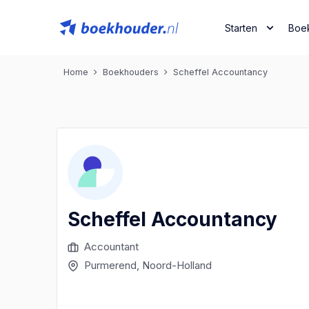
Starten
Boe
Home
Boekhouders
Scheffel Accountancy
Scheffel Accountancy
Accountant
Purmerend
, Noord-Holland