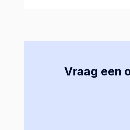
Vraag een of