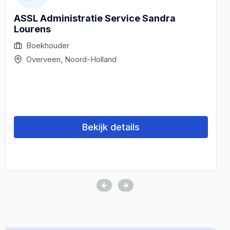
ASSL Administratie Service Sandra
Lourens
Boekhouder
Overveen, Noord-Holland
Bekijk details