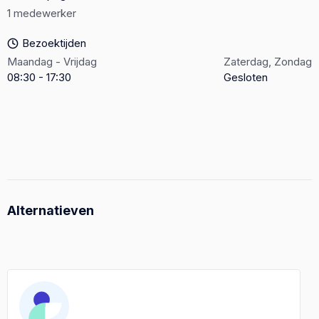
1 medewerker
Bezoektijden
Maandag - Vrijdag
Zaterdag, Zondag
08:30 - 17:30
Gesloten
Alternatieven