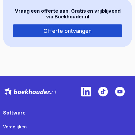
Vraag een offerte aan. Gratis en vrijblijvend
via Boekhouder.nl
Offerte ontvangen
Software
Vergelijken