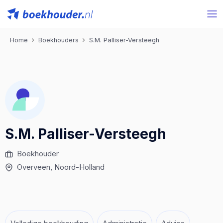
Home
Boekhouders
S.M. Palliser-Versteegh
S.M. Palliser-Versteegh
Boekhouder
Overveen
, Noord-Holland