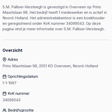
S.M. Palliser-Versteegh is gevestigd in Overveen op Prins
Mauritslaan 98. Het bedrijf heeft 1 medewerker en is actief in
Noord-Holland. Het administratiekantoor is een boekhouder
en geregistreerd onder KvK nummer 34099543. Op deze
pagina vind je meer informatie over S.M. Palliser-Versteegh.
Overzicht
Adres
Prins Mauritslaan 98, 2051 KD Overveen, Noord-Holland
Oprichtingsdatum
1-1-1997
KvK nummer
34099543
Bedrijfsgrootte