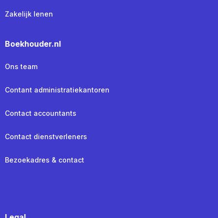
Zakelijk lenen
Boekhouder.nl
Ons team
Contant administratiekantoren
Contact accountants
Contact dienstverleners
Bezoekadres & contact
Legal