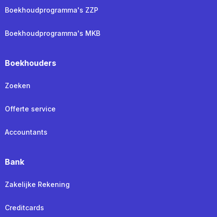
Boekhoudprogramma's ZZP
Boekhoudprogramma's MKB
Boekhouders
Zoeken
Offerte service
Accountants
Bank
Zakelijke Rekening
Creditcards