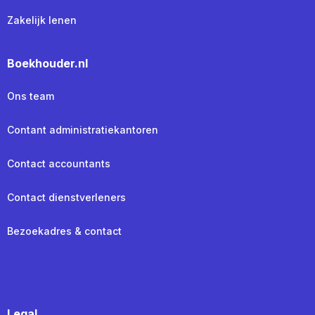
Zakelijk lenen
Boekhouder.nl
Ons team
Contant administratiekantoren
Contact accountants
Contact dienstverleners
Bezoekadres & contact
Legal