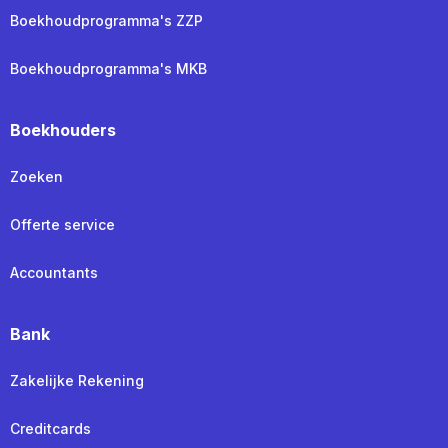
Boekhoudprogramma's ZZP
Boekhoudprogramma's MKB
Boekhouders
Zoeken
Offerte service
Accountants
Bank
Zakelijke Rekening
Creditcards