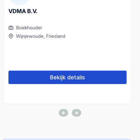
VDMA B.V.
Boekhouder
Wijnjewoude, Friesland
Bekijk details