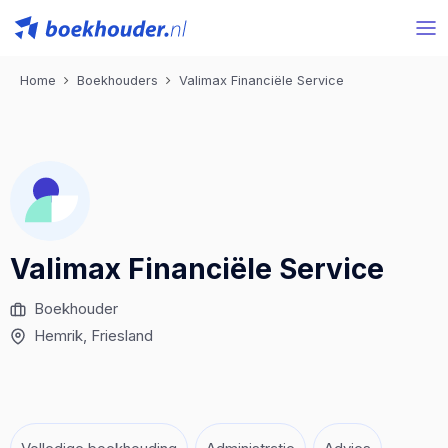
Home
Boekhouders
Valimax Financiële Service
Valimax Financiële Service
Boekhouder
Hemrik
, Friesland