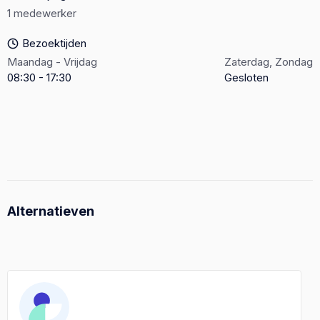
1 medewerker
Bezoektijden
Maandag - Vrijdag
Zaterdag, Zondag
08:30 - 17:30
Gesloten
Alternatieven