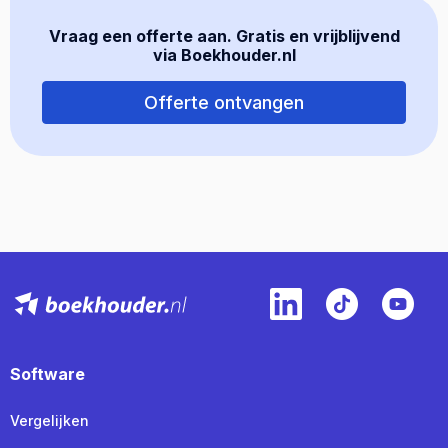
Vraag een offerte aan. Gratis en vrijblijvend
via Boekhouder.nl
Offerte ontvangen
Software
Vergelijken