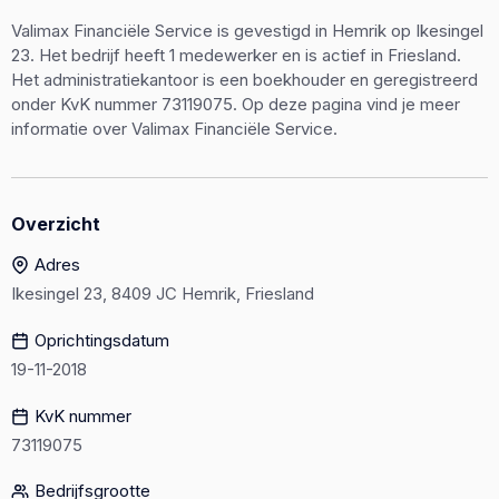
Valimax Financiële Service is gevestigd in Hemrik op Ikesingel
23. Het bedrijf heeft 1 medewerker en is actief in Friesland.
Het administratiekantoor is een boekhouder en geregistreerd
onder KvK nummer 73119075. Op deze pagina vind je meer
informatie over Valimax Financiële Service.
Overzicht
Adres
Ikesingel 23, 8409 JC Hemrik, Friesland
Oprichtingsdatum
19-11-2018
KvK nummer
73119075
Bedrijfsgrootte