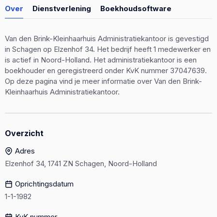
Over
Dienstverlening
Boekhoudsoftware
Van den Brink-Kleinhaarhuis Administratiekantoor is gevestigd
in Schagen op Elzenhof 34. Het bedrijf heeft 1 medewerker en
is actief in Noord-Holland. Het administratiekantoor is een
boekhouder en geregistreerd onder KvK nummer 37047639.
Op deze pagina vind je meer informatie over Van den Brink-
Kleinhaarhuis Administratiekantoor.
Overzicht
Adres
Elzenhof 34, 1741 ZN Schagen, Noord-Holland
Oprichtingsdatum
1-1-1982
KvK nummer