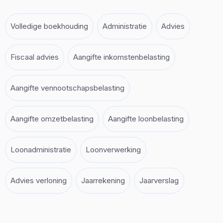
Volledige boekhouding
Administratie
Advies
Fiscaal advies
Aangifte inkomstenbelasting
Aangifte vennootschapsbelasting
Aangifte omzetbelasting
Aangifte loonbelasting
Loonadministratie
Loonverwerking
Advies verloning
Jaarrekening
Jaarverslag