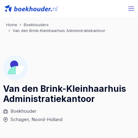
Home
Boekhouders
Van den Brink-Kleinhaarhuis Administratiekantoor
Van den Brink-Kleinhaarhuis
Administratiekantoor
Boekhouder
Schagen
, Noord-Holland