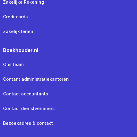
Zakelijke Rekening
Creditcards
Zakelijk lenen
Boekhouder.nl
Ons team
Contant administratiekantoren
Contact accountants
Contact dienstverleners
Bezoekadres & contact