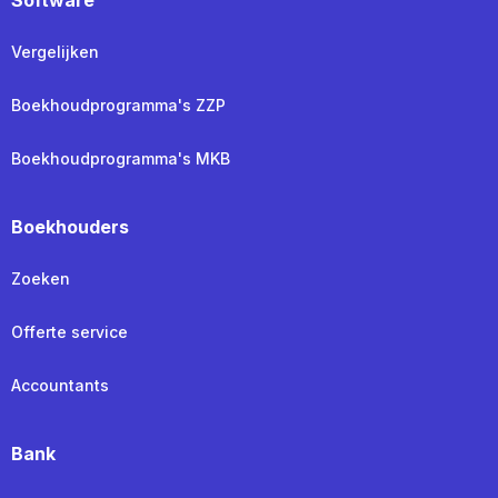
Vergelijken
Boekhoudprogramma's ZZP
Boekhoudprogramma's MKB
Boekhouders
Zoeken
Offerte service
Accountants
Bank