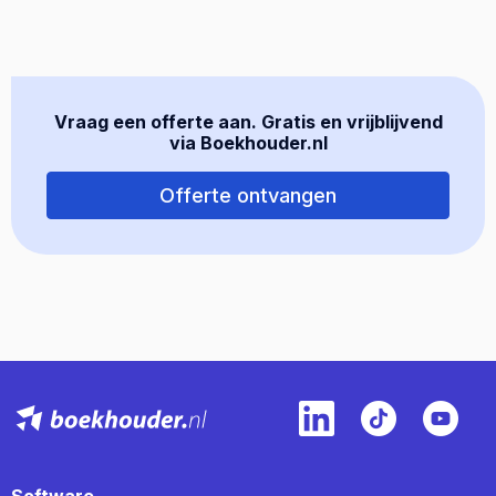
Vraag een offerte aan. Gratis en vrijblijvend
via Boekhouder.nl
Offerte ontvangen
Software