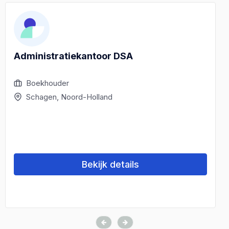
Administratiekantoor DSA
Boekhouder
Schagen, Noord-Holland
Bekijk details