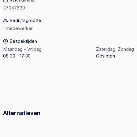
37047639
Bedrijfsgrootte
1 medewerker
Bezoektijden
Maandag - Vrijdag
Zaterdag, Zondag
08:30 - 17:30
Gesloten
Alternatieven