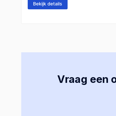
Bekijk details
Vraag een of