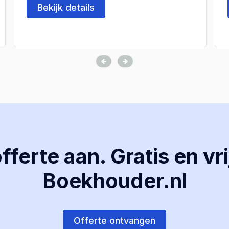
Bekijk details
ferte aan. Gratis en vri
Boekhouder.nl
Offerte ontvangen