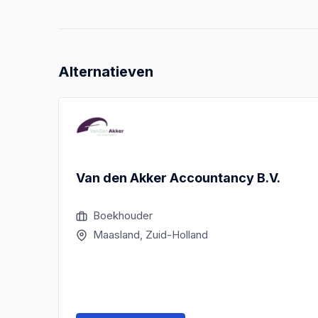
Alternatieven
Van den Akker Accountancy B.V.
Boekhouder
Maasland, Zuid-Holland