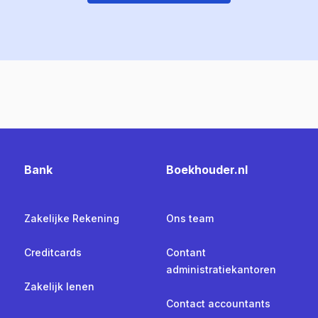
Bank
Boekhouder.nl
Zakelijke Rekening
Ons team
Creditcards
Contant
administratiekantoren
Zakelijk lenen
Contact accountants