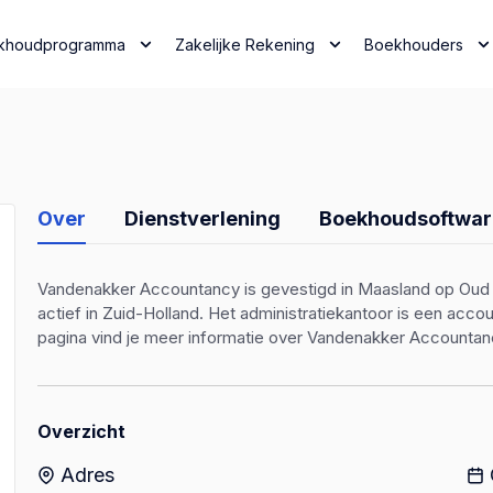
khoudprogramma
Zakelijke Rekening
Boekhouders
Over
Dienstverlening
Boekhoudsoftwar
Vandenakker Accountancy is gevestigd in Maasland op Oud 
actief in Zuid-Holland. Het administratiekantoor is een ac
pagina vind je meer informatie over Vandenakker Accountan
Overzicht
Adres