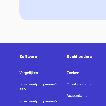
Software
Boekhouders
Vergelijken
Zoeken
Boekhoudprogramma's
Offerte service
ZZP
Accountants
Boekhoudprogramma's