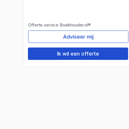
Offerte service Boekhouder.nl®
Adviseer mij
Ik wil een offerte