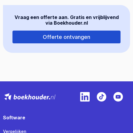
Vraag een offerte aan. Gratis en vrijblijvend
via Boekhouder.nl
Offerte ontvangen
Software
Vergelijken