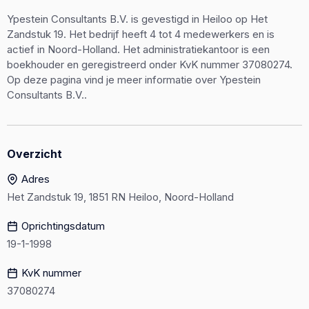
Ypestein Consultants B.V. is gevestigd in Heiloo op Het
Zandstuk 19. Het bedrijf heeft 4 tot 4 medewerkers en is
actief in Noord-Holland. Het administratiekantoor is een
boekhouder en geregistreerd onder KvK nummer 37080274.
Op deze pagina vind je meer informatie over Ypestein
Consultants B.V..
Overzicht
Adres
Het Zandstuk 19, 1851 RN Heiloo, Noord-Holland
Oprichtingsdatum
19-1-1998
KvK nummer
37080274