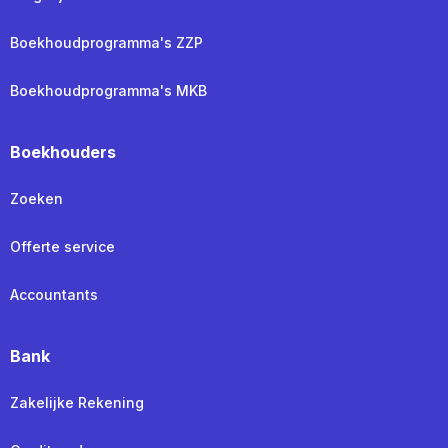
Boekhoudprogramma's ZZP
Boekhoudprogramma's MKB
Boekhouders
Zoeken
Offerte service
Accountants
Bank
Zakelijke Rekening