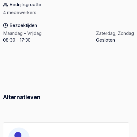
Bedrijfsgrootte
4 medewerkers
Bezoektijden
Maandag - Vrijdag
Zaterdag, Zondag
08:30 - 17:30
Gesloten
Alternatieven