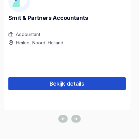
Smit & Partners Accountants
Accountant
Heiloo, Noord-Holland
Bekijk details