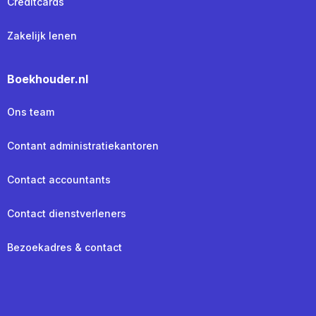
Creditcards
Zakelijk lenen
Boekhouder.nl
Ons team
Contant administratiekantoren
Contact accountants
Contact dienstverleners
Bezoekadres & contact