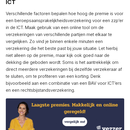
ICT
Verschillende factoren bepalen hoe hoog de premie is voor
een beroepsaansprakelijkheidsverzekering voor een zzp’er
in de ICT. Maak gebruik van een online tool om de
verzekeringen van verschillende partijen met elkaar te
vergelijken. Zo vind je binnen enkele minuten een
verzekering die het beste past bij jouw situatie. Let hierbij
niet alleen op de premie, maar kijk ook goed naar de
dekking die geboden wordt. Soms is het aantrekkelijk om
direct meerdere verzekeringen bij dezelfde verzekeraar af
te sluiten, om te profiteren van een korting. Denk
bijvoorbeeld aan een combinatie van een BAV voor ICT’ers
en een rechtsbijstandsverzekering.