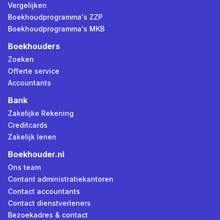
Vergelijken
Boekhoudprogramma's ZZP
Boekhoudprogramma's MKB
Boekhouders
Zoeken
Offerte service
Accountants
Bank
Zakelijke Rekening
Creditcards
Zakelijk lenen
Boekhouder.nl
Ons team
Contant administratiekantoren
Contact accountants
Contact dienstverleners
Bezoekadres & contact