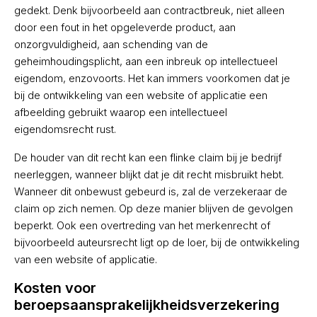
gedekt. Denk bijvoorbeeld aan contractbreuk, niet alleen
door een fout in het opgeleverde product, aan
onzorgvuldigheid, aan schending van de
geheimhoudingsplicht, aan een inbreuk op intellectueel
eigendom, enzovoorts. Het kan immers voorkomen dat je
bij de ontwikkeling van een website of applicatie een
afbeelding gebruikt waarop een intellectueel
eigendomsrecht rust.
De houder van dit recht kan een flinke claim bij je bedrijf
neerleggen, wanneer blijkt dat je dit recht misbruikt hebt.
Wanneer dit onbewust gebeurd is, zal de verzekeraar de
claim op zich nemen. Op deze manier blijven de gevolgen
beperkt. Ook een overtreding van het merkenrecht of
bijvoorbeeld auteursrecht ligt op de loer, bij de ontwikkeling
van een website of applicatie.
Kosten voor
beroepsaansprakelijkheidsverzekering