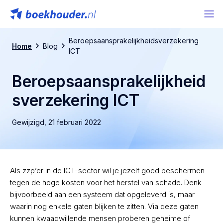
Beroepsaansprakelijkheidsverzekering
Home
Blog
ICT
Beroepsaansprakelijkheid
sverzekering ICT
Gewijzigd,
21 februari 2022
Als zzp’er in de ICT-sector wil je jezelf goed beschermen
tegen de hoge kosten voor het herstel van schade. Denk
bijvoorbeeld aan een systeem dat opgeleverd is, maar
waarin nog enkele gaten blijken te zitten. Via deze gaten
kunnen kwaadwillende mensen proberen geheime of