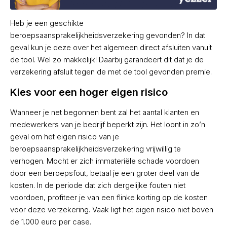
Heb je een geschikte
beroepsaansprakelijkheidsverzekering gevonden? In dat
geval kun je deze over het algemeen direct afsluiten vanuit
de tool. Wel zo makkelijk! Daarbij garandeert dit dat je de
verzekering afsluit tegen de met de tool gevonden premie.
Kies voor een hoger eigen risico
Wanneer je net begonnen bent zal het aantal klanten en
medewerkers van je bedrijf beperkt zijn. Het loont in zo’n
geval om het eigen risico van je
beroepsaansprakelijkheidsverzekering vrijwillig te
verhogen. Mocht er zich immateriële schade voordoen
door een beroepsfout, betaal je een groter deel van de
kosten. In de periode dat zich dergelijke fouten niet
voordoen, profiteer je van een flinke korting op de kosten
voor deze verzekering. Vaak ligt het eigen risico niet boven
de 1.000 euro per case.