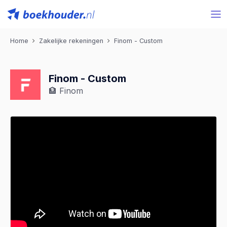
Home
Zakelijke rekeningen
Finom - Custom
Finom - Custom
🏦 Finom