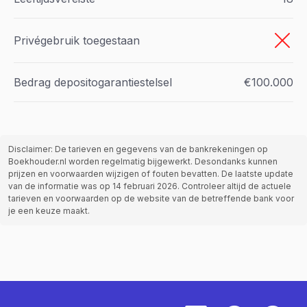
Privégebruik toegestaan
Bedrag depositogarantiestelsel
€100.000
Disclaimer: De tarieven en gegevens van de bankrekeningen op
Boekhouder.nl worden regelmatig bijgewerkt. Desondanks kunnen
prijzen en voorwaarden wijzigen of fouten bevatten. De laatste update
van de informatie was op 14 februari 2026. Controleer altijd de actuele
tarieven en voorwaarden op de website van de betreffende bank voor
je een keuze maakt.