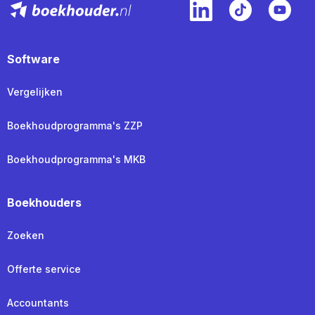
Software
Vergelijken
Boekhoudprogramma's ZZP
Boekhoudprogramma's MKB
Boekhouders
Zoeken
Offerte service
Accountants