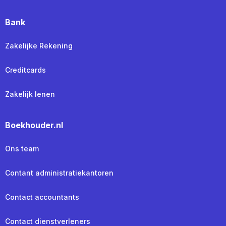
Bank
Zakelijke Rekening
Creditcards
Zakelijk lenen
Boekhouder.nl
Ons team
Contant administratiekantoren
Contact accountants
Contact dienstverleners