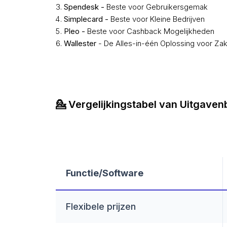
Spendesk -
Beste voor Gebruikersgemak
Simplecard -
Beste voor Kleine Bedrijven
Pleo -
Beste voor Cashback Mogelijkheden
Wallester
- De Alles-in-één Oplossing voor Zak
💁 Vergelijkingstabel van Uitgave
Functie/Software
Flexibele prijzen