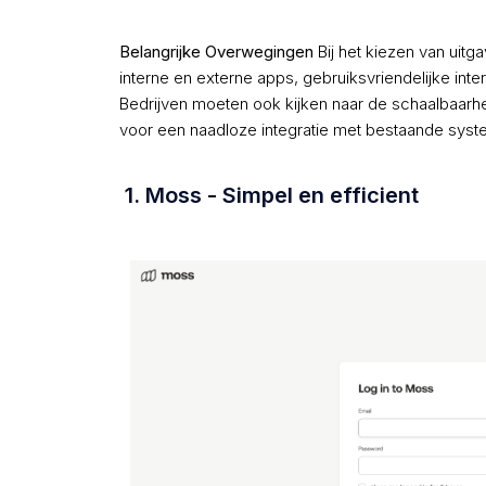
Belangrijke Overwegingen
Bij het kiezen van uitg
interne en externe apps, gebruiksvriendelijke in
Bedrijven moeten ook kijken naar de schaalbaarh
voor een naadloze integratie met bestaande syst
1. Moss - Simpel en efficient