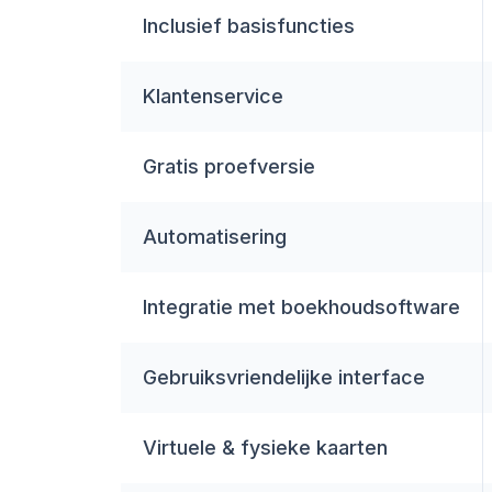
Inclusief basisfuncties
Klantenservice
Gratis proefversie
Automatisering
Integratie met boekhoudsoftware
Gebruiksvriendelijke interface
Virtuele & fysieke kaarten