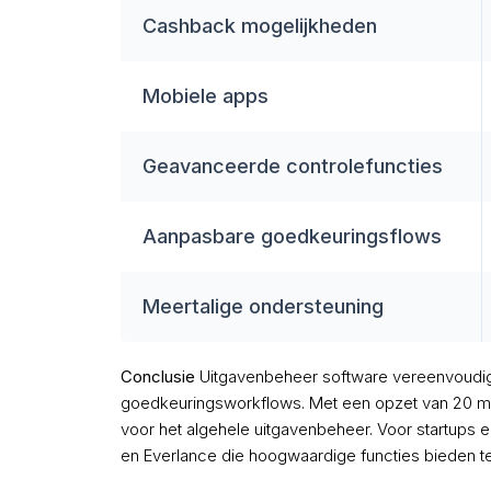
Cashback mogelijkheden
Mobiele apps
Geavanceerde controlefuncties
Aanpasbare goedkeuringsflows
Meertalige ondersteuning
Conclusie
Uitgavenbeheer software vereenvoudig
goedkeuringsworkflows. Met een opzet van 20 m
voor het algehele uitgavenbeheer. Voor startups 
en Everlance die hoogwaardige functies bieden te