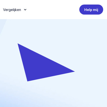
Vergelijken
Help mij