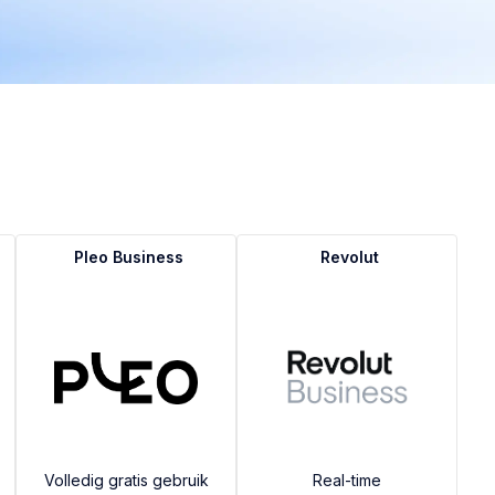
Pleo Business
Revolut
Volledig gratis gebruik
Real-time