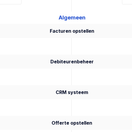
Algemeen
Facturen opstellen
Debiteurenbeheer
CRM systeem
Offerte opstellen