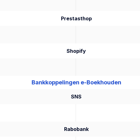
Prestasthop
Shopify
Bankkoppelingen e-Boekhouden
SNS
Rabobank