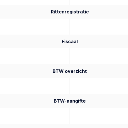
Rittenregistratie
Fiscaal
BTW overzicht
BTW-aangifte