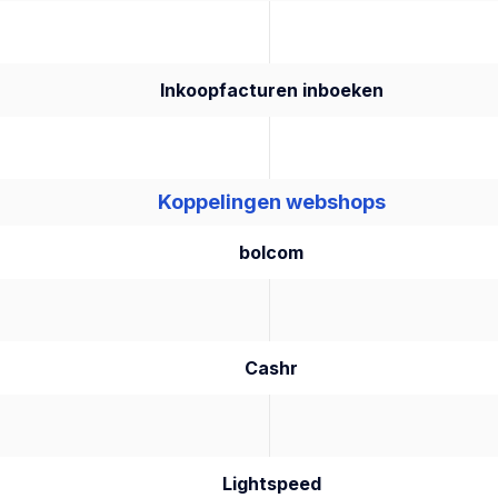
Inkoopfacturen inboeken
Koppelingen webshops
bolcom
Cashr
Lightspeed