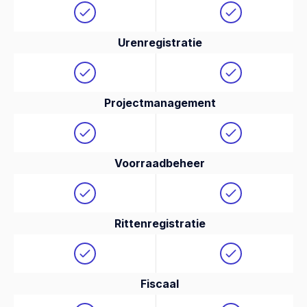
Urenregistratie
Projectmanagement
Voorraadbeheer
Rittenregistratie
Fiscaal