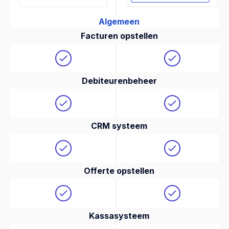
Algemeen
Facturen opstellen
Debiteurenbeheer
CRM systeem
Offerte opstellen
Kassasysteem