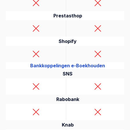
Prestasthop
Shopify
Bankkoppelingen e-Boekhouden
SNS
Rabobank
Knab