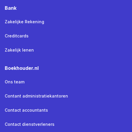
Bank
Zakelijke Rekening
Creditcards
Zakelijk lenen
Boekhouder.nl
Ons team
Contant administratiekantoren
Contact accountants
Contact dienstverleners