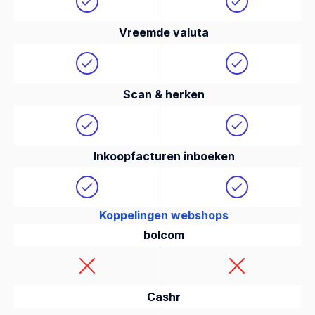
Vreemde valuta
Scan & herken
Inkoopfacturen inboeken
Koppelingen webshops
bolcom
Cashr