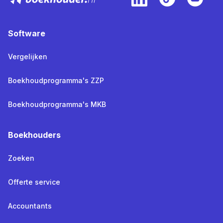
Software
Vergelijken
Boekhoudprogramma's ZZP
Boekhoudprogramma's MKB
Boekhouders
Zoeken
Offerte service
Accountants