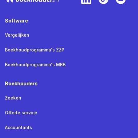
Software
Vergelijken
Boekhoudprogramma's ZZP
Boekhoudprogramma's MKB
Boekhouders
Zoeken
Offerte service
Accountants