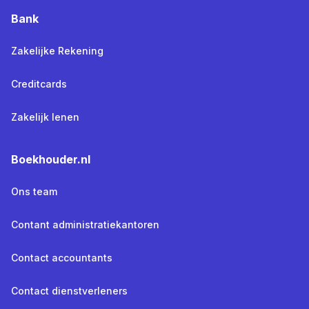
Bank
Zakelijke Rekening
Creditcards
Zakelijk lenen
Boekhouder.nl
Ons team
Contant administratiekantoren
Contact accountants
Contact dienstverleners