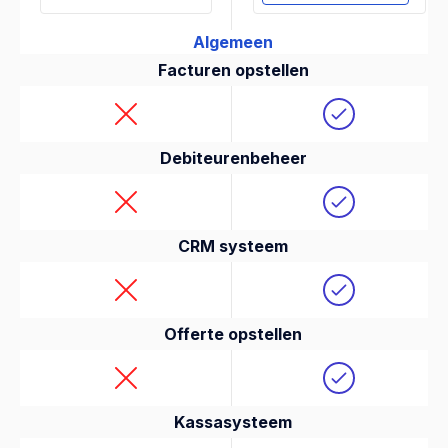
Algemeen
Facturen opstellen
Debiteurenbeheer
CRM systeem
Offerte opstellen
Kassasysteem