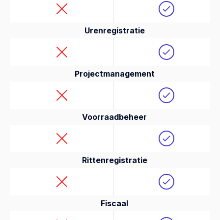
Urenregistratie
Projectmanagement
Voorraadbeheer
Rittenregistratie
Fiscaal