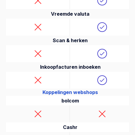
Vreemde valuta
Scan & herken
Inkoopfacturen inboeken
Koppelingen webshops
bolcom
Cashr