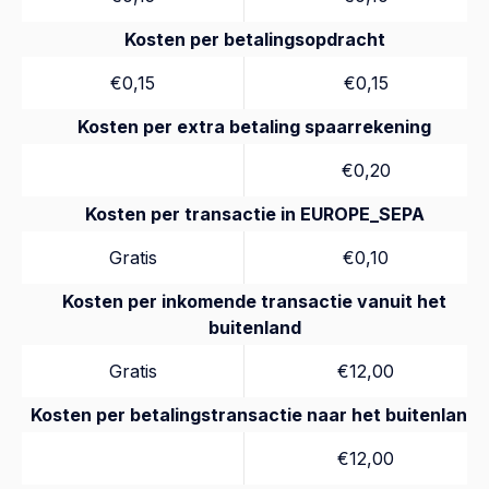
Kosten per betalingsopdracht
€0,15
€0,15
Kosten per extra betaling spaarrekening
€0,20
Kosten per transactie in EUROPE_SEPA
Gratis
€0,10
Kosten per inkomende transactie vanuit het
buitenland
Gratis
€12,00
Kosten per betalingstransactie naar het buitenland
€12,00