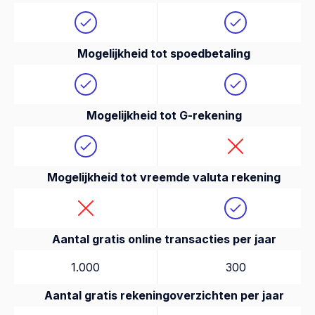
Mogelijkheid tot spoedbetaling
Mogelijkheid tot G-rekening
Mogelijkheid tot vreemde valuta rekening
Aantal gratis online transacties per jaar
1.000
300
Aantal gratis rekeningoverzichten per jaar