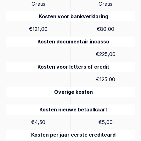
Gratis
Gratis
Kosten voor bankverklaring
€121,00
€80,00
Kosten documentair incasso
€225,00
Kosten voor letters of credit
€125,00
Overige kosten
Kosten nieuwe betaalkaart
€4,50
€5,00
Kosten per jaar eerste creditcard