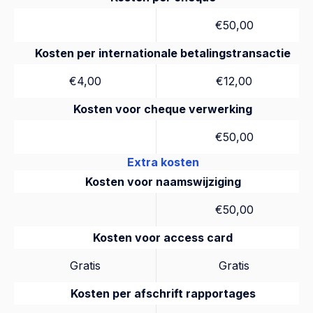
€50,00
Kosten per internationale betalingstransactie
€4,00
€12,00
Kosten voor cheque verwerking
€50,00
Extra kosten
Kosten voor naamswijziging
€50,00
Kosten voor access card
Gratis
Gratis
Kosten per afschrift rapportages