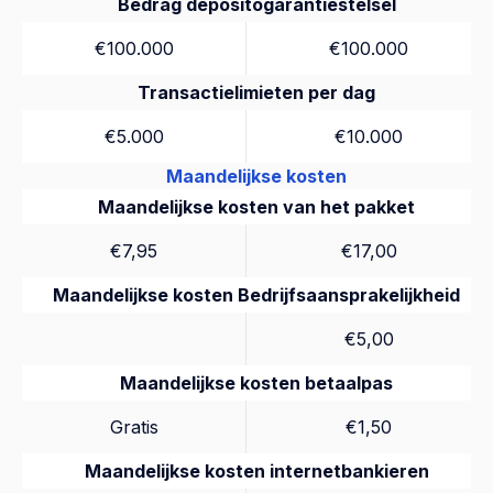
Bedrag depositogarantiestelsel
€100.000
€100.000
Transactielimieten per dag
€5.000
€10.000
Maandelijkse kosten
Maandelijkse kosten van het pakket
€7,95
€17,00
Maandelijkse kosten Bedrijfsaansprakelijkheid
€5,00
Maandelijkse kosten betaalpas
Gratis
€1,50
Maandelijkse kosten internetbankieren