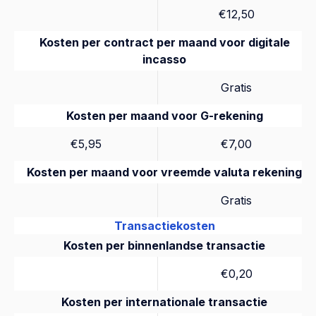
€12,50
Kosten per contract per maand voor digitale
incasso
Gratis
Kosten per maand voor G-rekening
€5,95
€7,00
Kosten per maand voor vreemde valuta rekening
Gratis
Transactiekosten
Kosten per binnenlandse transactie
€0,20
Kosten per internationale transactie