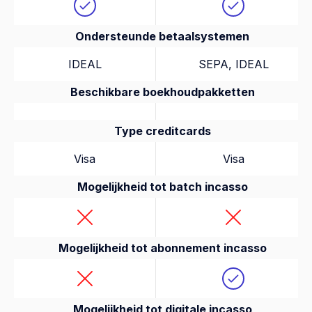
Ondersteunde betaalsystemen
IDEAL
SEPA, IDEAL
Beschikbare boekhoudpakketten
Type creditcards
Visa
Visa
Mogelijkheid tot batch incasso
Mogelijkheid tot abonnement incasso
Mogelijkheid tot digitale incasso