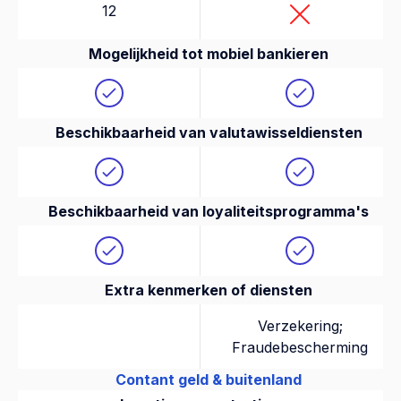
12
Mogelijkheid tot mobiel bankieren
Beschikbaarheid van valutawisseldiensten
Beschikbaarheid van loyaliteitsprogramma's
Extra kenmerken of diensten
Verzekering;
Fraudebescherming
Contant geld & buitenland