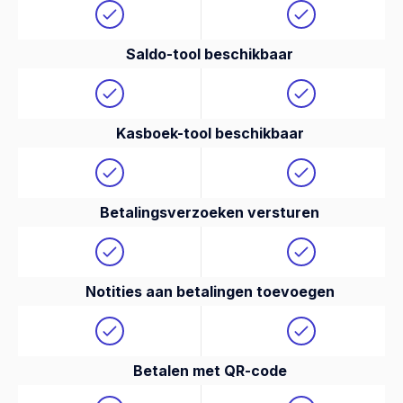
Saldo-tool beschikbaar
Kasboek-tool beschikbaar
Betalingsverzoeken versturen
Notities aan betalingen toevoegen
Betalen met QR-code