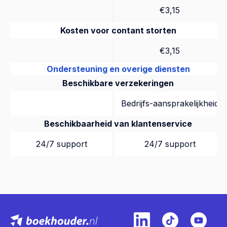
€3,15
Kosten voor contant storten
€3,15
Ondersteuning en overige diensten
Beschikbare verzekeringen
Bedrijfs-aansprakelijkheid
Beschikbaarheid van klantenservice
24/7 support
24/7 support