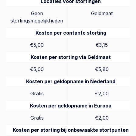
Locaties voor stortingen
Geen
Geldmaat
stortingsmogelijkheden
Kosten per contante storting
€5,00
€3,15
Kosten per storting via Geldmaat
€5,00
€5,80
Kosten per geldopname in Nederland
Gratis
€2,00
Kosten per geldopname in Europa
Gratis
€2,00
Kosten per storting bij onbewaakte stortpunten