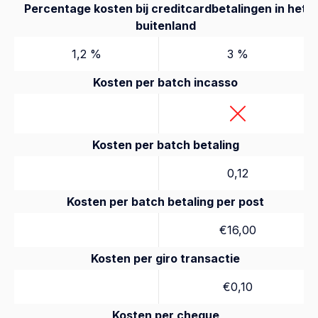
Percentage kosten bij creditcardbetalingen in het
buitenland
1,2 %
3 %
Kosten per batch incasso
Kosten per batch betaling
0,12
Kosten per batch betaling per post
€16,00
Kosten per giro transactie
€0,10
Kosten per cheque