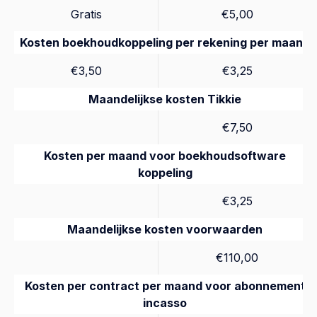
Gratis
€5,00
Kosten boekhoudkoppeling per rekening per maand
€3,50
€3,25
Maandelijkse kosten Tikkie
€7,50
Kosten per maand voor boekhoudsoftware
koppeling
€3,25
Maandelijkse kosten voorwaarden
€110,00
Kosten per contract per maand voor abonnement
incasso