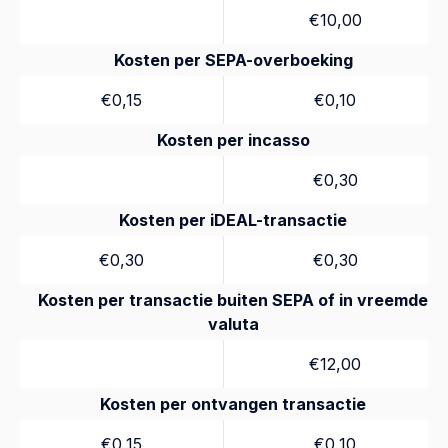
€10,00
Kosten per SEPA-overboeking
€0,15
€0,10
Kosten per incasso
€0,30
Kosten per iDEAL-transactie
€0,30
€0,30
Kosten per transactie buiten SEPA of in vreemde
valuta
€12,00
Kosten per ontvangen transactie
€0,15
€0,10