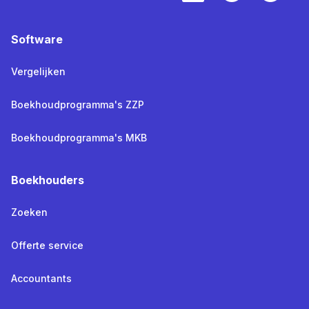
Software
Vergelijken
Boekhoudprogramma's ZZP
Boekhoudprogramma's MKB
Boekhouders
Zoeken
Offerte service
Accountants