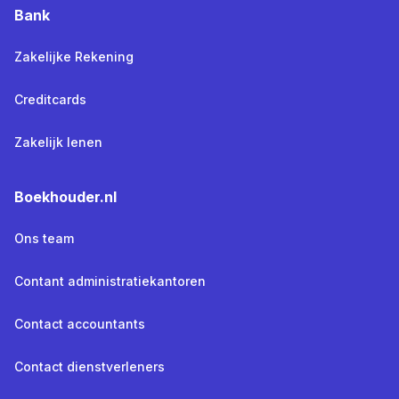
Bank
Zakelijke Rekening
Creditcards
Zakelijk lenen
Boekhouder.nl
Ons team
Contant administratiekantoren
Contact accountants
Contact dienstverleners