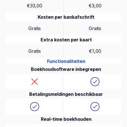
€33,00
€3,00
Kosten per bankafschrift
Gratis
Gratis
Extra kosten per kaart
Gratis
€1,00
Functionaliteiten
Boekhoudsoftware inbegrepen
Betalingsmeldingen beschikbaar
Real-time boekhouden