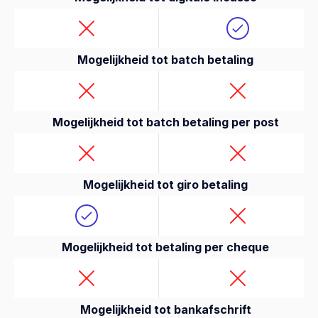
Mogelijkheid tot batch betaling
Mogelijkheid tot batch betaling per post
Mogelijkheid tot giro betaling
Mogelijkheid tot betaling per cheque
Mogelijkheid tot bankafschrift