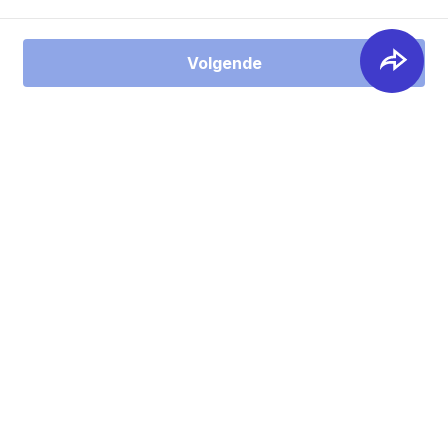
Volgende
Software