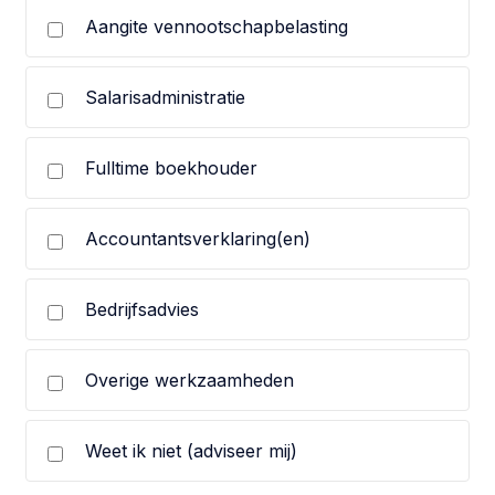
Aangite vennootschapbelasting
Salarisadministratie
Fulltime boekhouder
Accountantsverklaring(en)
Bedrijfsadvies
Overige werkzaamheden
Weet ik niet (adviseer mij)