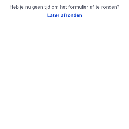
Heb je nu geen tijd om het formulier af te ronden?
Later afronden