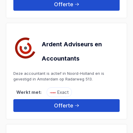
Offerte
Ardent Adviseurs en
Accountants
Deze accountant is actief in Noord-Holland en is
gevestigd in Amsterdam op Radarweg 513.
Werkt met:
Exact
Offerte