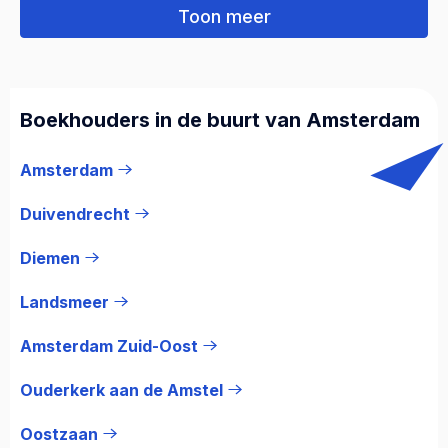
Toon meer
Boekhouders in de buurt van Amsterdam
Amsterdam
Duivendrecht
Diemen
Landsmeer
Amsterdam Zuid-Oost
Ouderkerk aan de Amstel
Oostzaan