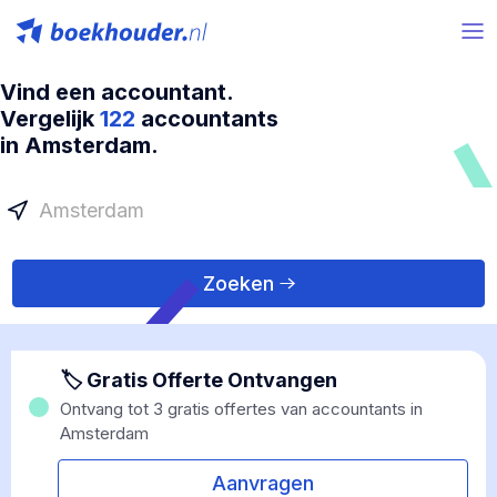
Vind een accountant.
Vergelijk
122
accountants
in Amsterdam.
Zoeken
🏷 Gratis Offerte Ontvangen
Ontvang tot 3 gratis offertes van accountants in
Amsterdam
Aanvragen