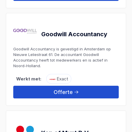
Goodwill Accountancy
Goodwill Accountancy is gevestigd in Amsterdam op
Nieuwe Leliestraat 61. De accountant Goodwill
Accountancy heeft tot medewerkers en is actief in
Noord-Holland.
Werkt met:
Exact
Offerte