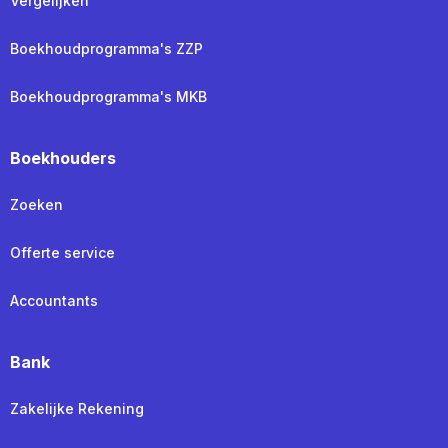
Vergelijken
Boekhoudprogramma's ZZP
Boekhoudprogramma's MKB
Boekhouders
Zoeken
Offerte service
Accountants
Bank
Zakelijke Rekening