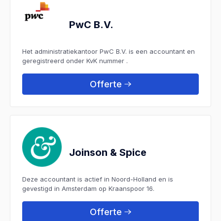
PwC B.V.
Het administratiekantoor PwC B.V. is een accountant en
geregistreerd onder KvK nummer .
Offerte
Joinson & Spice
Deze accountant is actief in Noord-Holland en is
gevestigd in Amsterdam op Kraanspoor 16.
Offerte