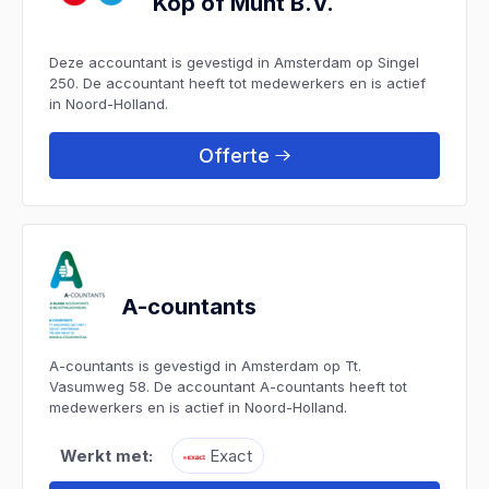
Kop of Munt B.V.
Deze accountant is gevestigd in Amsterdam op Singel
250. De accountant heeft tot medewerkers en is actief
in Noord-Holland.
Offerte
A-countants
A-countants is gevestigd in Amsterdam op Tt.
Vasumweg 58. De accountant A-countants heeft tot
medewerkers en is actief in Noord-Holland.
Werkt met:
Exact