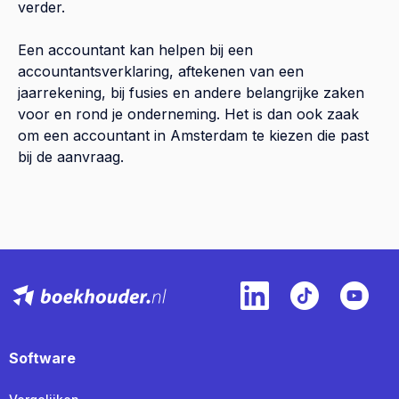
verder.
Een accountant kan helpen bij een
accountantsverklaring, aftekenen van een
jaarrekening, bij fusies en andere belangrijke zaken
voor en rond je onderneming. Het is dan ook zaak
om een accountant in Amsterdam te kiezen die past
bij de aanvraag.
Software