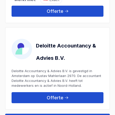
Offerte
Deloitte Accountancy &
Advies B.V.
Deloitte Accountancy & Advies B.V. is gevestigd in
Amsterdam op Gustav Mahlerlaan 2970. De accountant
Deloitte Accountancy & Advies B.V. heeft tot
medewerkers en is actief in Noord-Holland.
Offerte