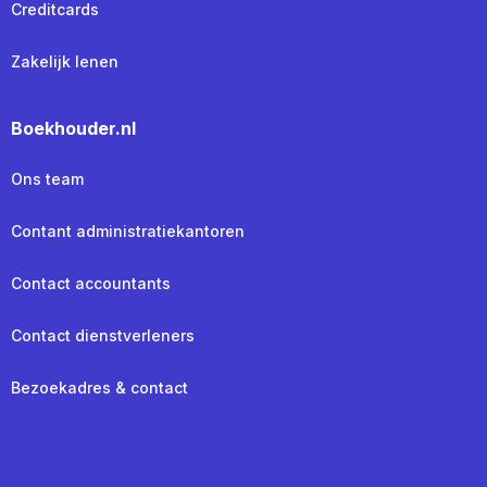
Creditcards
Zakelijk lenen
Boekhouder.nl
Ons team
Contant administratiekantoren
Contact accountants
Contact dienstverleners
Bezoekadres & contact