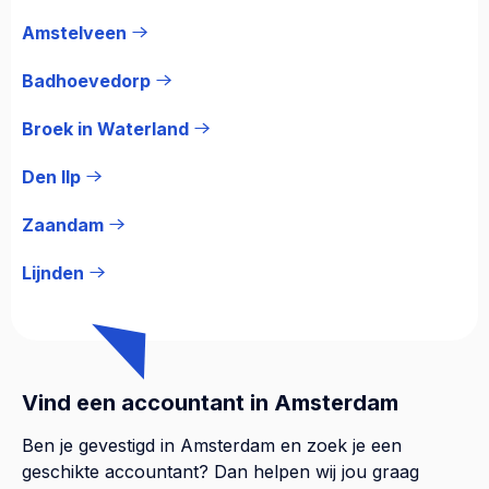
Amstelveen
Badhoevedorp
Broek in Waterland
Den Ilp
Zaandam
Lijnden
Vind een accountant in Amsterdam
Ben je gevestigd in Amsterdam en zoek je een
geschikte accountant? Dan helpen wij jou graag