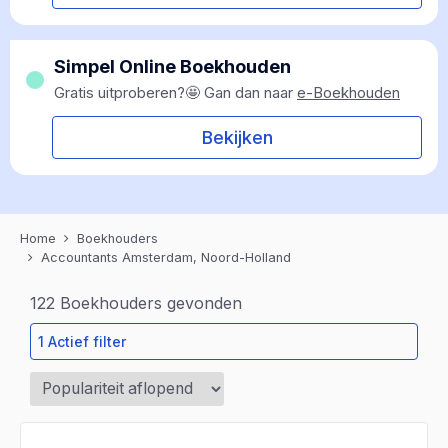
Simpel Online Boekhouden
Gratis uitproberen?🤩 Gan dan naar
e-Boekhouden
Bekijken
Home
Boekhouders
Accountants Amsterdam, Noord-Holland
122
Boekhouders gevonden
1 Actief filter