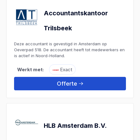
Accountantskantoor
Trilsbeek
Deze accountant is gevestigd in Amsterdam op
Oeverpad 518. De accountant heeft tot medewerkers en
is actief in Noord-Holland.
Werkt met:
Exact
Offerte
HLB Amsterdam B.V.