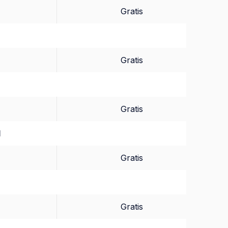
Gratis
Gratis
Gratis
d
Gratis
Gratis