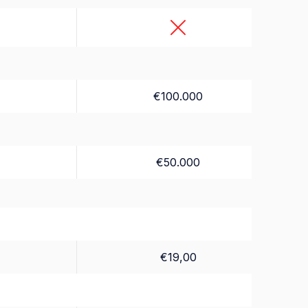
€100.000
€50.000
€19,00