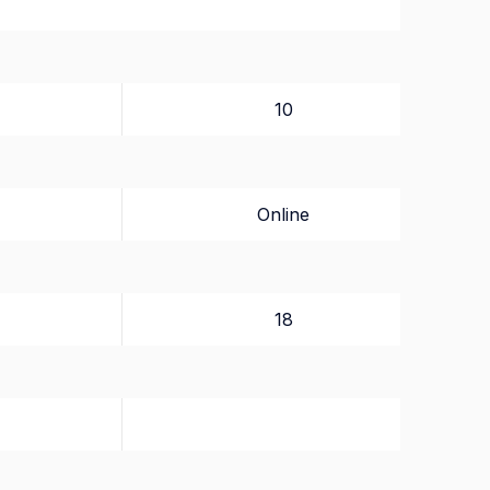
10
Online
18