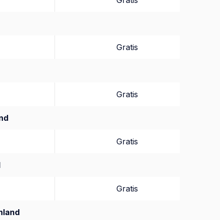
Gratis
Gratis
Gratis
nd
Gratis
d
Gratis
nland