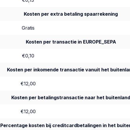
€0,13
Kosten per extra betaling spaarrekening
Gratis
Kosten per transactie in EUROPE_SEPA
€0,10
Kosten per inkomende transactie vanuit het buitenla
€12,00
Kosten per betalingstransactie naar het buitenlan
€12,00
Percentage kosten bij creditcardbetalingen in het buite