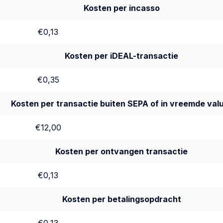
Kosten per incasso
€0,13
Kosten per iDEAL-transactie
€0,35
Kosten per transactie buiten SEPA of in vreemde val
€12,00
Kosten per ontvangen transactie
€0,13
Kosten per betalingsopdracht