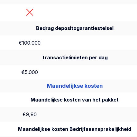
Bedrag depositogarantiestelsel
€100.000
Transactielimieten per dag
€5.000
Maandelijkse kosten
Maandelijkse kosten van het pakket
€9,90
Maandelijkse kosten Bedrijfsaansprakelijkheid