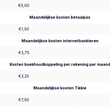
€5,00
Maandelijkse kosten betaalpas
€1,50
Maandelijkse kosten internetbankieren
€3,75
Kosten boekhoudkoppeling per rekening per maan
€3,25
Maandelijkse kosten Tikkie
€7,50