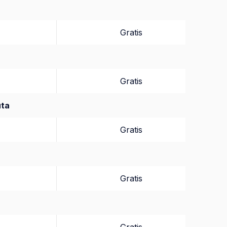
Gratis
Gratis
uta
Gratis
Gratis