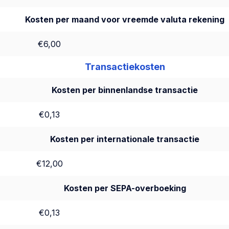
Kosten per maand voor vreemde valuta rekening
€6,00
Transactiekosten
Kosten per binnenlandse transactie
€0,13
Kosten per internationale transactie
€12,00
Kosten per SEPA-overboeking
€0,13