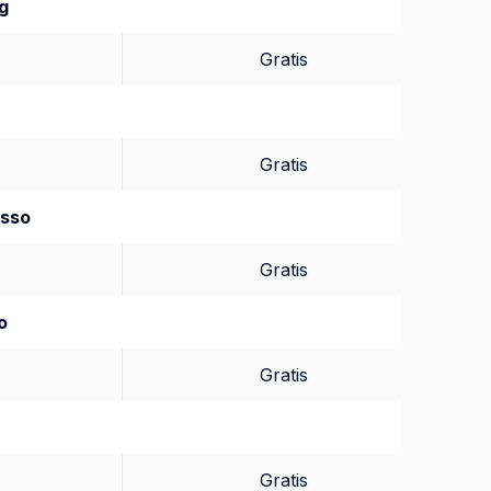
g
Gratis
Gratis
asso
Gratis
o
Gratis
Gratis