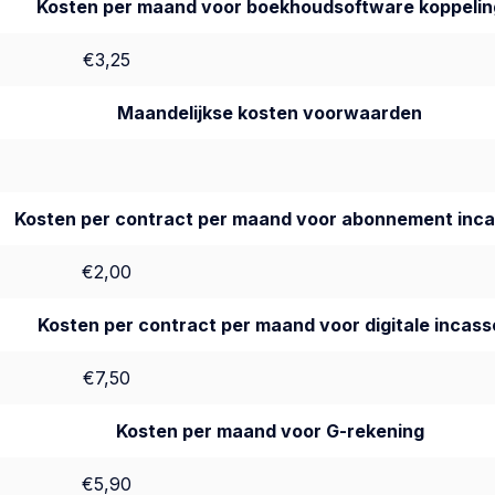
Kosten per maand voor boekhoudsoftware koppelin
€3,25
Maandelijkse kosten voorwaarden
Kosten per contract per maand voor abonnement inc
€2,00
Kosten per contract per maand voor digitale incass
€7,50
Kosten per maand voor G-rekening
€5,90