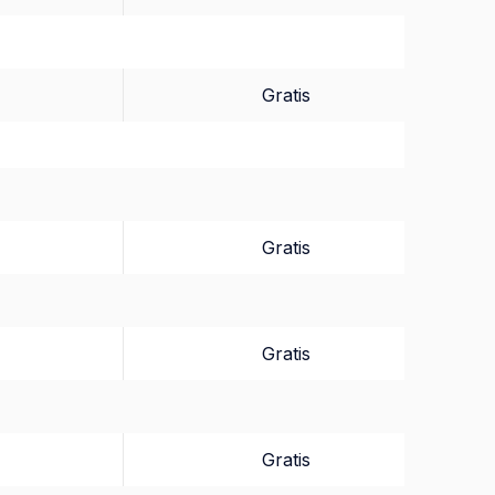
Gratis
Gratis
Gratis
Gratis