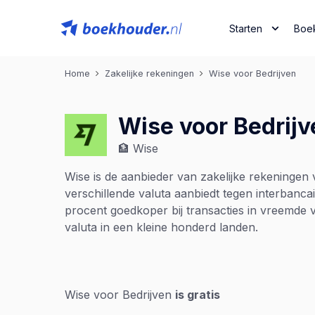
Starten
Boe
Home
Zakelijke rekeningen
Wise voor Bedrijven
Wise voor Bedrijv
🏦 Wise
Wise is de aanbieder van zakelijke rekeningen v
verschillende valuta aanbiedt tegen interbanca
procent goedkoper bij transacties in vreemde va
valuta in een kleine honderd landen.
Wise voor Bedrijven
is gratis