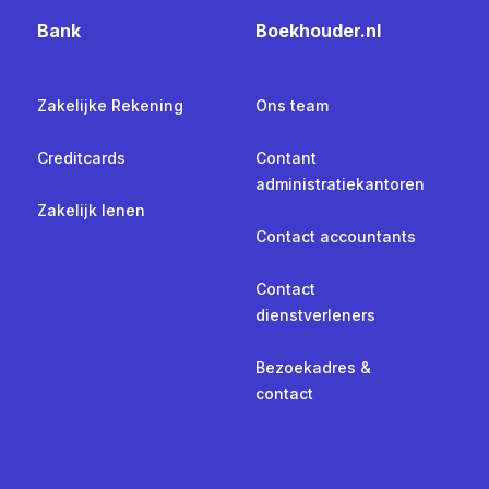
Bank
Boekhouder.nl
Zakelijke Rekening
Ons team
Creditcards
Contant
administratiekantoren
Zakelijk lenen
Contact accountants
Contact
dienstverleners
Bezoekadres &
contact