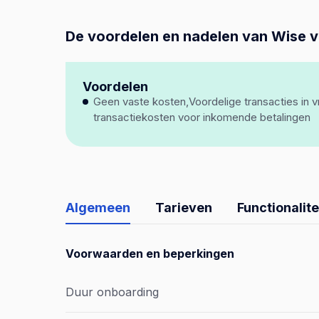
De voordelen en nadelen van Wise v
Voordelen
Geen vaste kosten,Voordelige transacties in 
transactiekosten voor inkomende betalingen
Algemeen
Tarieven
Functionalite
Voorwaarden en beperkingen
Duur onboarding