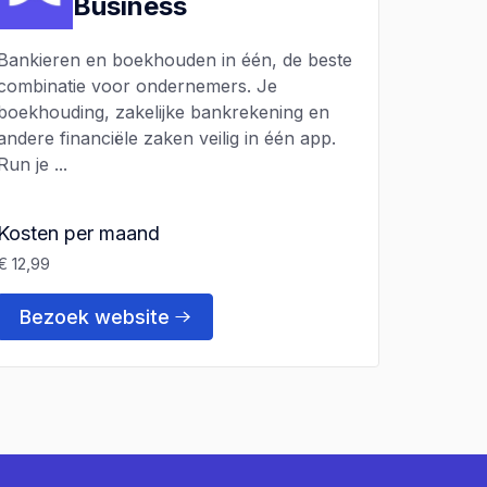
Business
Bankieren en boekhouden in één, de beste
combinatie voor ondernemers. Je
boekhouding, zakelijke bankrekening en
andere financiële zaken veilig in één app.
Run je ...
Kosten per maand
€ 12,99
Bezoek website