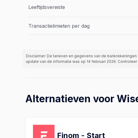
Leeftijdsvereiste
Transactielimieten per dag
Disclaimer: De tarieven en gegevens van de bankrekeningen 
update van de informatie was op 14 februari 2026. Controleer
Alternatieven voor Wis
Finom - Start