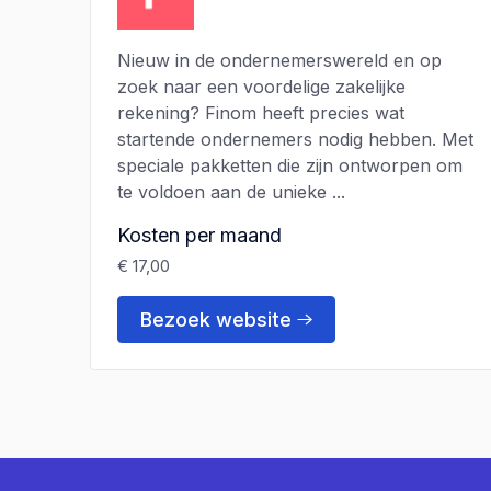
Nieuw in de ondernemerswereld en op
zoek naar een voordelige zakelijke
rekening? Finom heeft precies wat
startende ondernemers nodig hebben. Met
speciale pakketten die zijn ontworpen om
te voldoen aan de unieke ...
Kosten per maand
€ 17,00
Bezoek website