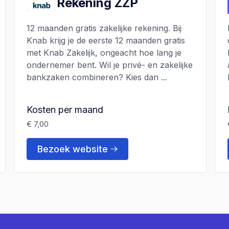
Rekening ZZP
12 maanden gratis zakelijke rekening. Bij
Knab krijg je de eerste 12 maanden gratis
met Knab Zakelijk, ongeacht hoe lang je
ondernemer bent. Wil je privé- en zakelijke
bankzaken combineren? Kies dan ...
Kosten per maand
€ 7,00
Bezoek website