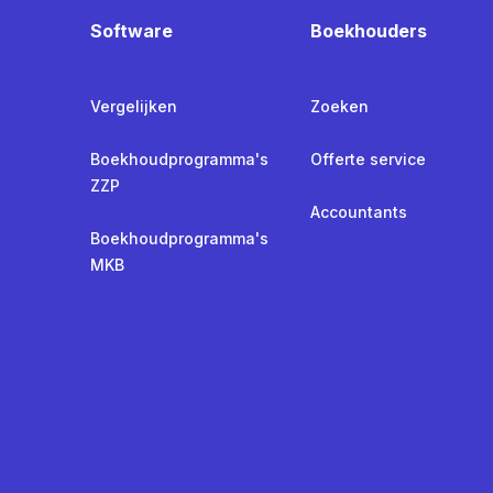
Software
Boekhouders
Vergelijken
Zoeken
Boekhoudprogramma's
Offerte service
ZZP
Accountants
Boekhoudprogramma's
MKB