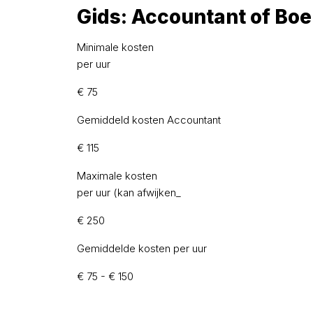
Gids: Accountant of Bo
Minimale kosten
per uur
€ 75
Gemiddeld kosten Accountant
€ 115
Maximale kosten
per uur (kan afwijken_
€ 250
Gemiddelde kosten per uur
€ 75 - € 150