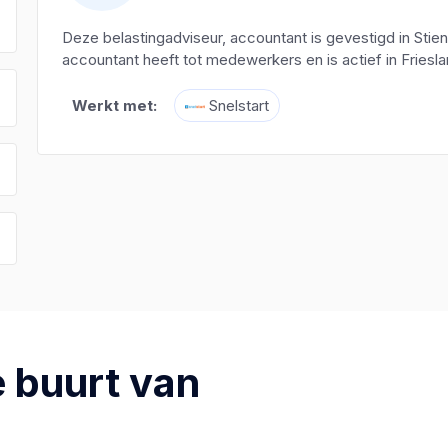
Deze belastingadviseur, accountant is gevestigd in Stie
accountant heeft tot medewerkers en is actief in Friesla
Werkt met:
Snelstart
 buurt van