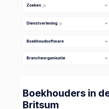
Zoeken
Dienstverlening
Boekhoudsoftware
Brancheorganisatie
Boekhouders in de
Britsum