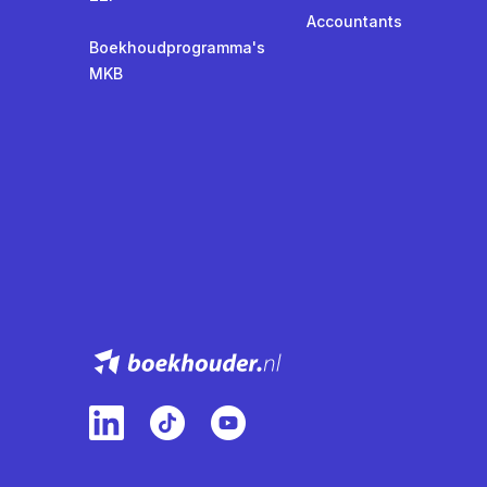
Accountants
Boekhoudprogramma's
MKB