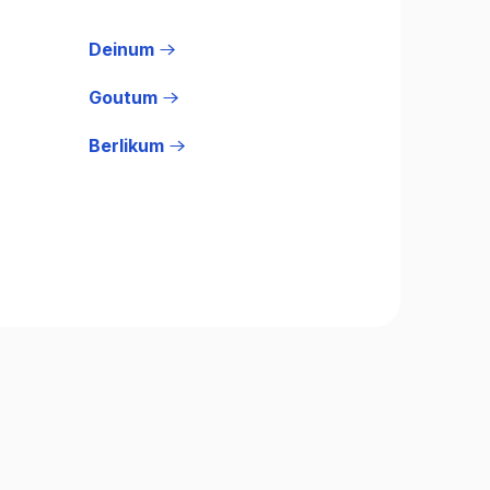
Deinum
Goutum
Berlikum