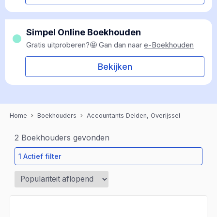
Simpel Online Boekhouden
Gratis uitproberen?🤩 Gan dan naar
e-Boekhouden
Bekijken
Home
Boekhouders
Accountants Delden, Overijssel
2
Boekhouders gevonden
1 Actief filter