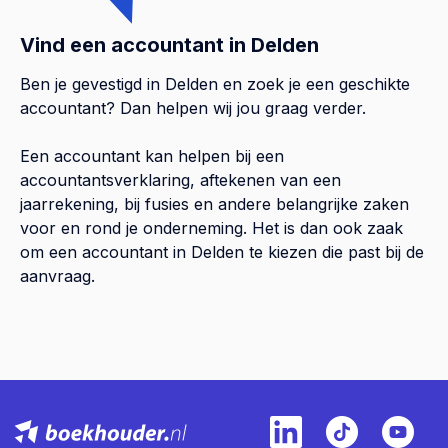
Vind een accountant in Delden
Ben je gevestigd in Delden en zoek je een geschikte
accountant? Dan helpen wij jou graag verder.
Een accountant kan helpen bij een
accountantsverklaring, aftekenen van een
jaarrekening, bij fusies en andere belangrijke zaken
voor en rond je onderneming. Het is dan ook zaak
om een accountant in Delden te kiezen die past bij de
aanvraag.