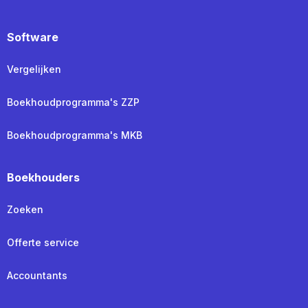
Software
Vergelijken
Boekhoudprogramma's ZZP
Boekhoudprogramma's MKB
Boekhouders
Zoeken
Offerte service
Accountants