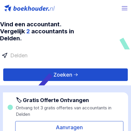
Vind een accountant.
Vergelijk
2
accountants in
Delden.
Zoeken
🏷 Gratis Offerte Ontvangen
Ontvang tot 3 gratis offertes van accountants in
Delden
Aanvragen