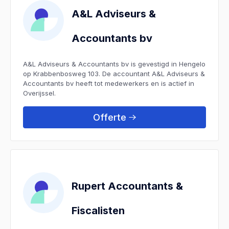
A&L Adviseurs &
Accountants bv
A&L Adviseurs & Accountants bv is gevestigd in Hengelo
op Krabbenbosweg 103. De accountant A&L Adviseurs &
Accountants bv heeft tot medewerkers en is actief in
Overijssel.
Offerte
Rupert Accountants &
Fiscalisten