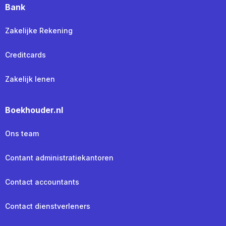
Bank
Zakelijke Rekening
Creditcards
Zakelijk lenen
Boekhouder.nl
Ons team
Contant administratiekantoren
Contact accountants
Contact dienstverleners