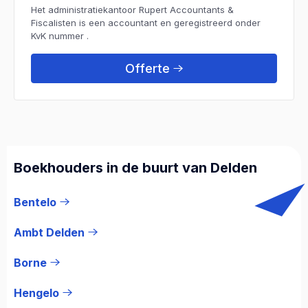
Het administratiekantoor Rupert Accountants &
Fiscalisten is een accountant en geregistreerd onder
KvK nummer .
Offerte
Boekhouders in de buurt van Delden
Bentelo
Ambt Delden
Borne
Hengelo