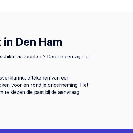
t in Den Ham
schikte accountant? Dan helpen wij jou
sverklaring, aftekenen van een
 zaken voor en rond je onderneming. Het
te kiezen die past bij de aanvraag.