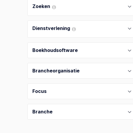
Zoeken
Dienstverlening
Boekhoudsoftware
Brancheorganisatie
Focus
Branche