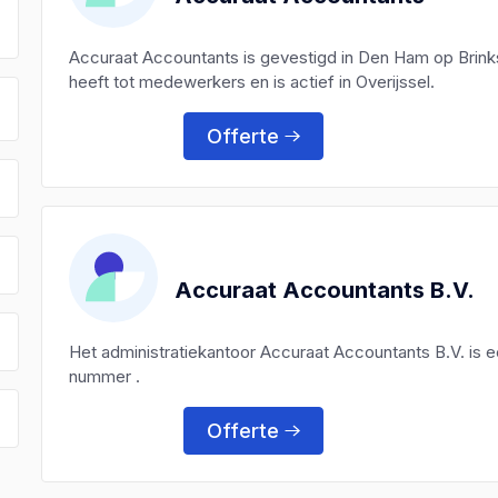
Accuraat Accountants is gevestigd in Den Ham op Brink
heeft tot medewerkers en is actief in Overijssel.
Offerte
Accuraat Accountants B.V.
Het administratiekantoor Accuraat Accountants B.V. is 
nummer .
Offerte