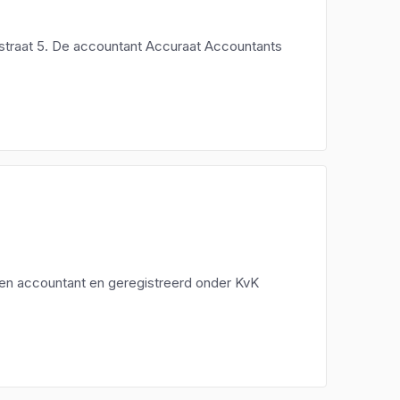
straat 5. De accountant Accuraat Accountants
een accountant en geregistreerd onder KvK