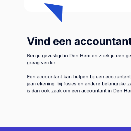
Vind een accountan
Ben je gevestigd in Den Ham en zoek je een ge
graag verder.
Een accountant kan helpen bij een accountant
jaarrekening, bij fusies en andere belangrijke
is dan ook zaak om een accountant in Den Ham 