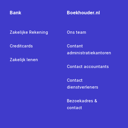
Bank
Boekhouder.nl
Zakelijke Rekening
Ons team
Creditcards
Contant
administratiekantoren
Zakelijk lenen
Contact accountants
Contact
dienstverleners
Bezoekadres &
contact