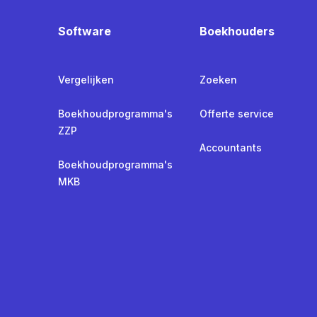
Software
Boekhouders
Vergelijken
Zoeken
Boekhoudprogramma's
Offerte service
ZZP
Accountants
Boekhoudprogramma's
MKB