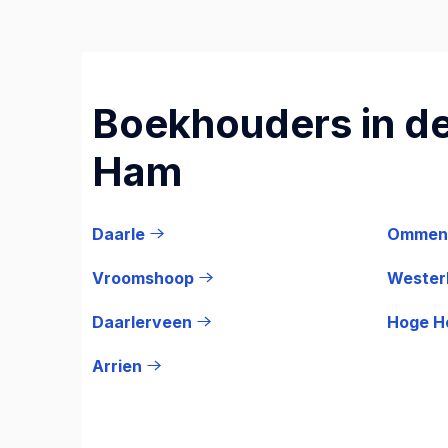
Boekhouders in de
Ham
Daarle
Ommen
Vroomshoop
Wester
Daarlerveen
Hoge H
Arrien